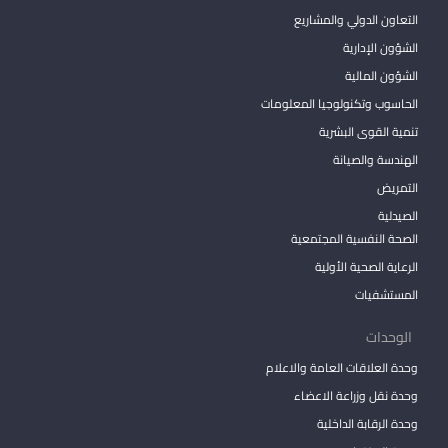
التعاون الدولي والمشاريع
الشؤون الإدارية
الشؤون المالية
الحاسوب وتكنولوجيا المعلومات
تنمية القوى البشرية
الهندسة والصيانة
التمريض
الصيدلية
الصحة النفسية المجتمعية
الرعاية الصحية الأولية
المستشفيات
الوحدات
وحدة العلاقات العامة والاعلام
وحدة نقل وزراعة الاعضاء
وحدة الرقابة الداخلية