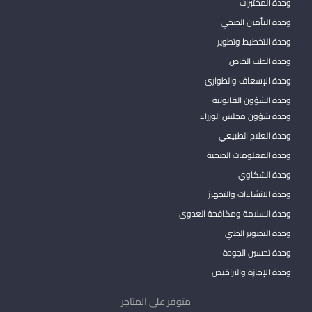
وحدة المختبرات
وحدة التأمين الصحي
وحدة التخطيط وتطوير
وحدة الطب الخاص
وحدة الإسعاف والطوارئ
وحدة الشؤون القانونية
وحدة شؤون مجلس الوزراء
وحدة العلاج الطبيعي
وحدة المعلومات الصحية
وحدة الشكاوي
وحدة الانشاءات والتجهيز
وحدة السلامة ومكافحة العدوى
وحدة التصوير الطبي
وحدة تحسين الجودة
وحدة الإجازة والتراخيص
متوفر على المتاجر