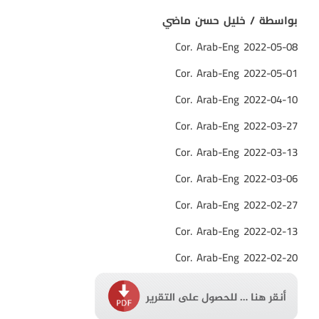
بواسطة / خليل حسن ماضي
Cor. Arab-Eng 2022-05-08
Cor. Arab-Eng 2022-05-01
Cor. Arab-Eng 2022-04-10
Cor. Arab-Eng 2022-03-27
Cor. Arab-Eng 2022-03-13
Cor. Arab-Eng 2022-03-06
Cor. Arab-Eng 2022-02-27
Cor. Arab-Eng 2022-02-13
Cor. Arab-Eng 2022-02-20