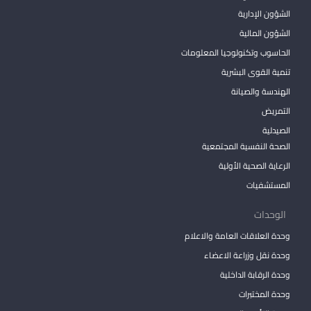
الشؤون الإدارية
الشؤون المالية
الحاسوب وتكنولوجيا المعلومات
تنمية القوى البشرية
الهندسة والصيانة
التمريض
الصيدلية
الصحة النفسية المجتمعية
الرعاية الصحية الأولية
المستشفيات
الوحدات
وحدة العلاقات العامة والاعلام
وحدة نقل وزراعة الاعضاء
وحدة الرقابة الداخلية
وحدة المختبرات