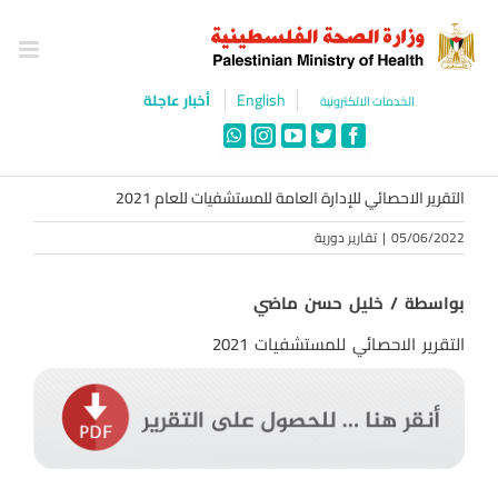
Ski
t
conten
English
أخبار عاجلة
الخدمات الالكترونية
WhatsApp
Instagram
YouTube
Twitter
Facebook
التقرير الاحصائي للإدارة العامة للمستشفيات للعام 2021
05/06/2022
|
تقارير دورية
بواسطة / خليل حسن ماضي
التقرير الاحصائي للمستشفيات 2021