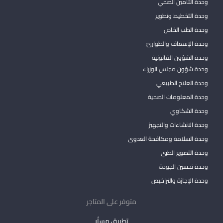
وحدة التأمين الصحي
وحدة التخطيط وتطوير
وحدة الطب الخاص
وحدة الإسعاف والطوارئ
وحدة الشؤون القانونية
وحدة شؤون مجلس الوزراء
وحدة العلاج الطبيعي
وحدة المعلومات الصحية
وحدة الشكاوي
وحدة الانشاءات والتجهيز
وحدة السلامة ومكافحة العدوى
وحدة التصوير الطبي
وحدة تحسين الجودة
وحدة الإجازة والتراخيص
متوفر على المتاجر
تطبيق مساْر