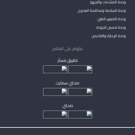
وحدة الانشاءات والتجهيز
وحدة السلامة ومكافحة العدوى
وحدة التصوير الطبي
وحدة تحسين الجودة
وحدة الإجازة والتراخيص
متوفر على المتاجر
تطبيق مساْر
صحتي سمارت
صحتي