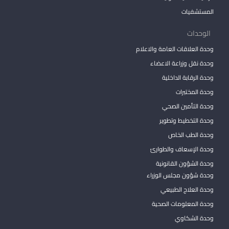
المستشفيات
الوحدات
وحدة العلاقات العامة والاعلام
وحدة نقل وزراعة الاعضاء
وحدة الرقابة الداخلية
وحدة المختبرات
وحدة التأمين الصحي
وحدة التخطيط وتطوير
وحدة الطب الخاص
وحدة الإسعاف والطوارئ
وحدة الشؤون القانونية
وحدة شؤون مجلس الوزراء
وحدة العلاج الطبيعي
وحدة المعلومات الصحية
وحدة الشكاوي