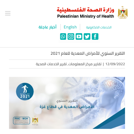
Ski
t
conten
English
أخبار عاجلة
الخدمات الالكترونية
WhatsApp
Instagram
YouTube
Twitter
Facebook
التقرير السنوي للأمراض المعدية للعام 2021
12/09/2022
|
تقارير مركز المعلومات
,
تقرير الخدمات الصحية