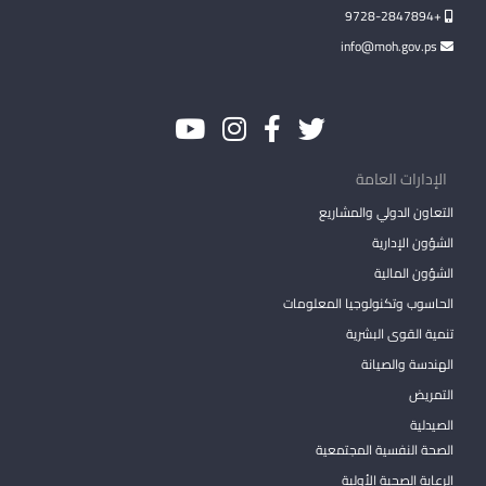
+9728-2847894
info@moh.gov.ps
الإدارات العامة
التعاون الدولي والمشاريع
الشؤون الإدارية
الشؤون المالية
الحاسوب وتكنولوجيا المعلومات
تنمية القوى البشرية
الهندسة والصيانة
التمريض
الصيدلية
الصحة النفسية المجتمعية
الرعاية الصحية الأولية