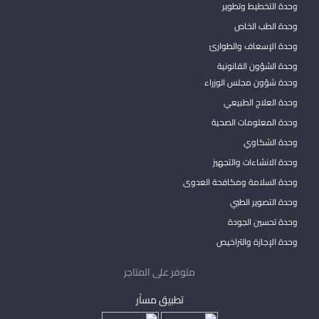
وحدة التخطيط وتطوير
وحدة الطب الخاص
وحدة الإسعاف والطوارئ
وحدة الشؤون القانونية
وحدة شؤون مجلس الوزراء
وحدة العلاج الطبيعي
وحدة المعلومات الصحية
وحدة الشكاوي
وحدة الانشاءات والتجهيز
وحدة السلامة ومكافحة العدوى
وحدة التصوير الطبي
وحدة تحسين الجودة
وحدة الإجازة والتراخيص
متوفر على المتاجر
تطبيق مساْر