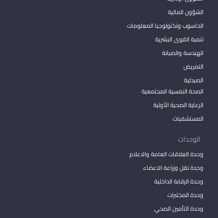
الشؤون المالية
الحاسوب وتكنولوجيا المعلومات
تنمية القوى البشرية
الهندسة والصيانة
التمريض
الصيدلية
الصحة النفسية المجتمعية
الرعاية الصحية الأولية
المستشفيات
الوحدات
وحدة العلاقات العامة والاعلام
وحدة نقل وزراعة الاعضاء
وحدة الرقابة الداخلية
وحدة المختبرات
وحدة التأمين الصحي