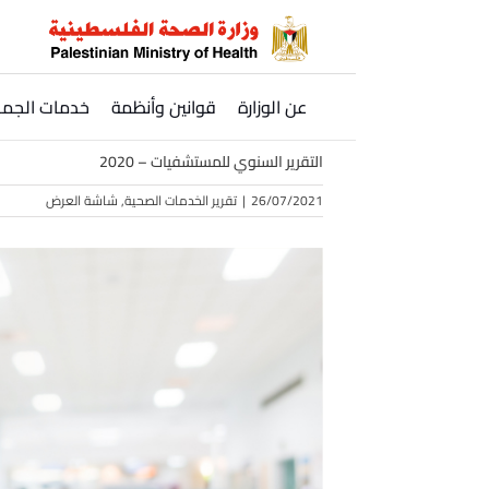
Ski
t
conten
عن الوزارة
قوانين وأنظمة
خدمات الجمه
التقرير السنوي للمستشفيات – 2020
26/07/2021
|
تقرير الخدمات الصحية
,
شاشة العرض