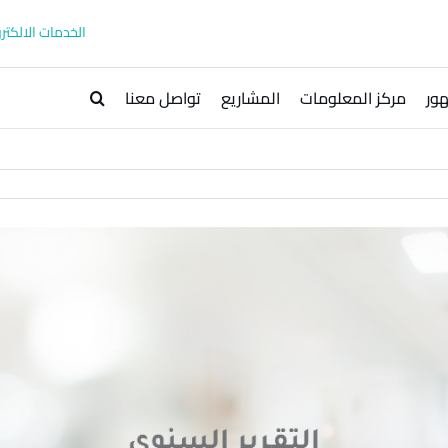
الخدمات الالكترو
ور
مركز المعلومات
المشاريع
تواصل معنا