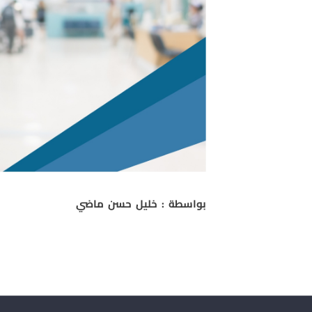
بواسطة : خليل حسن ماضي