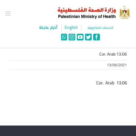
Ski
t
conten
English
أخبار عاجلة
الخدمات الالكترونية
WhatsApp
Instagram
YouTube
Twitter
Facebook
Cor. Arab 13.06
13/06/2021
Cor. Arab 13.06