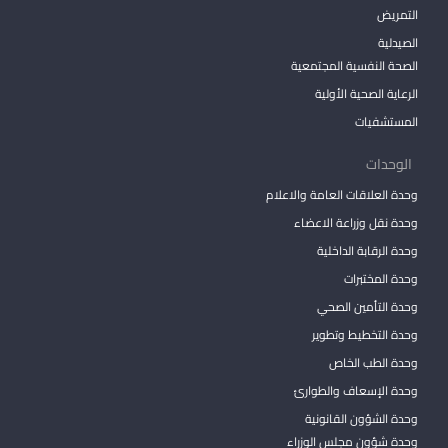
التمريض
الصيدلية
الصحة النفسية المجتمعية
الرعاية الصحية الأولية
المستشفيات
الوحدات
وحدة العلاقات العامة والاعلام
وحدة نقل وزراعة الاعضاء
وحدة الرقابة الداخلية
وحدة المختبرات
وحدة التأمين الصحي
وحدة التخطيط وتطوير
وحدة الطب الخاص
وحدة الإسعاف والطوارئ
وحدة الشؤون القانونية
وحدة شؤون مجلس الوزراء