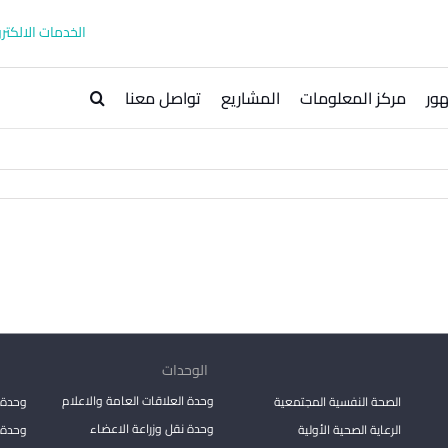
الخدمات الالكترو
ور
مركز المعلومات
المشاريع
تواصل معنا
الوحدات
وحدة العلاقات العامة والاعلام
الصحة النفسية المجتمعية
وحدة 
وحدة نقل وزراعة الاعضاء
الرعاية الصحية الأولية
وحدة ا