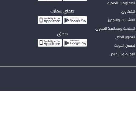
المعلومات الصحية
صحتي سمارت
الشكاوي
لانشاءات والتجهيز
السلامة ومكافحة العدوى
صحتي
لتصوير الطبي
تحسين الجودة
لإجازة والتراخيص