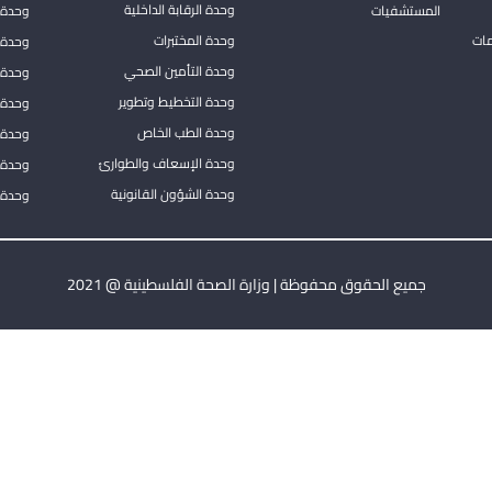
وحدة الرقابة الداخلية
المستشفيات
وحدة 
مات
وحدة المختبرات
وحدة 
وحدة التأمين الصحي
وحدة ا
وحدة التخطيط وتطوير
وحدة 
وحدة الطب الخاص
وحدة ا
وحدة الإسعاف والطوارئ
وحدة 
وحدة الشؤون القانونية
وحدة ا
جميع الحقوق محفوظة | وزارة الصحة الفلسطينية @ 2021