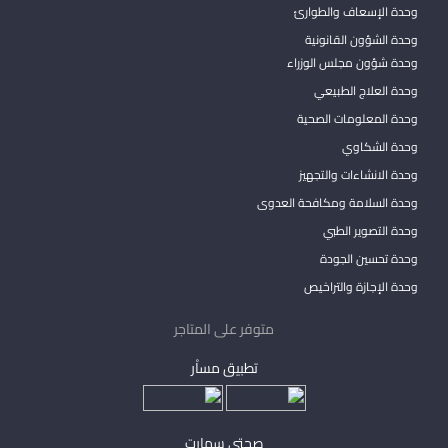
وحدة الإسعاف والطوارئ
وحدة الشؤون القانونية
وحدة شؤون مجلس الوزراء
وحدة العلاج الطبيعي
وحدة المعلومات الصحية
وحدة الشكاوي
وحدة الانشاءات والتجهيز
وحدة السلامة ومكافحة العدوى
وحدة التصوير الطبي
وحدة تحسين الجودة
وحدة الإجازة والتراخيص
متوفر على المتاجر
تطبيق مساْر
صحتي سمارت