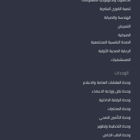
تنمية القوى البشرية
الهندسة والصيانة
التمريض
الصيدلية
الصحة النفسية المجتمعية
الرعاية الصحية الأولية
المستشفيات
الوحدات
وحدة العلاقات العامة والاعلام
وحدة نقل وزراعة الاعضاء
وحدة الرقابة الداخلية
وحدة المختبرات
وحدة التأمين الصحي
وحدة التخطيط وتطوير
وحدة الطب الخاص