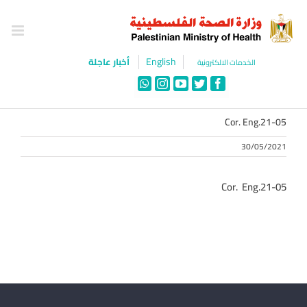
Ski
t
conten
English
أخبار عاجلة
الخدمات الالكترونية
WhatsApp
Instagram
YouTube
Twitter
Facebook
Cor. Eng.21-05
30/05/2021
Cor. Eng.21-05