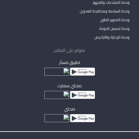
وحدة الانشاءات والتجهيز
وحدة السلامة ومكافحة العدوى
وحدة التصوير الطبي
وحدة تحسين الجودة
وحدة الإجازة والتراخيص
متوفر على المتاجر
تطبيق مساْر
صحتي سمارت
صحتي