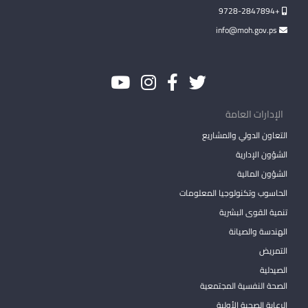
+9728-2847894
info@moh.gov.ps
الإدارات العامة
التعاون الدولي والمشاريع
الشؤون الإدارية
الشؤون المالية
الحاسوب وتكنولوجيا المعلومات
تنمية القوى البشرية
الهندسة والصيانة
التمريض
الصيدلية
الصحة النفسية المجتمعية
الرعاية الصحية الأولية