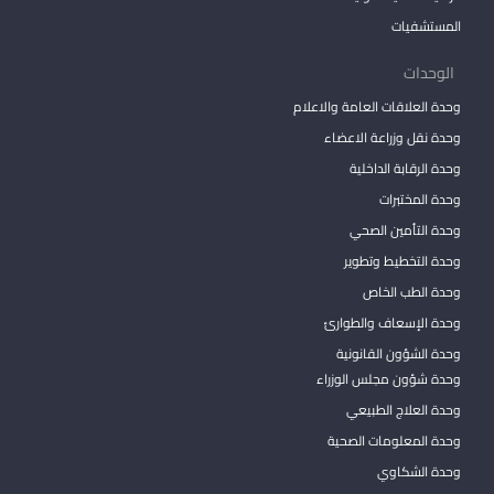
المستشفيات
الوحدات
وحدة العلاقات العامة والاعلام
وحدة نقل وزراعة الاعضاء
وحدة الرقابة الداخلية
وحدة المختبرات
وحدة التأمين الصحي
وحدة التخطيط وتطوير
وحدة الطب الخاص
وحدة الإسعاف والطوارئ
وحدة الشؤون القانونية
وحدة شؤون مجلس الوزراء
وحدة العلاج الطبيعي
وحدة المعلومات الصحية
وحدة الشكاوي