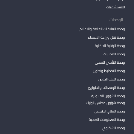
المستشفيات
الوحدات
وحدة العلاقات العامة والاعلام
وحدة نقل وزراعة الاعضاء
وحدة الرقابة الداخلية
وحدة المختبرات
وحدة التأمين الصحي
وحدة التخطيط وتطوير
وحدة الطب الخاص
وحدة الإسعاف والطوارئ
وحدة الشؤون القانونية
وحدة شؤون مجلس الوزراء
وحدة العلاج الطبيعي
وحدة المعلومات الصحية
وحدة الشكاوي