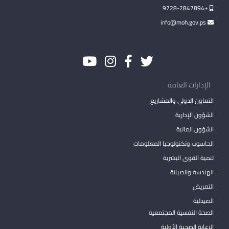
+9728-2847894
info@moh.gov.ps
الإدارات العامة
التعاون الدولي والمشاريع
الشؤون الإدارية
الشؤون المالية
الحاسوب وتكنولوجيا المعلومات
تنمية القوى البشرية
الهندسة والصيانة
التمريض
الصيدلية
الصحة النفسية المجتمعية
الرعاية الصحية الأولية