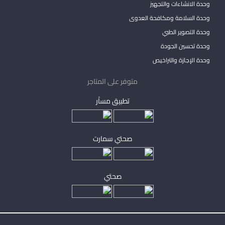
وحدة الانشاءات والتجهيز
وحدة السلامة ومكافحة العدوى
وحدة التصوير الطبي
وحدة تحسين الجودة
وحدة الإجازة والتراخيص
متوفر على المتاجر
تطبيق مساْر
صحتي سمارت
صحتي