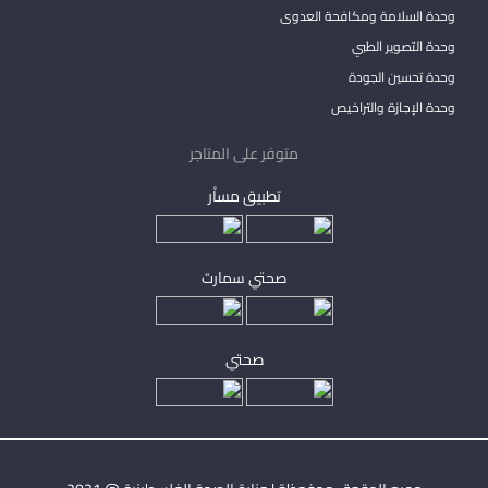
وحدة السلامة ومكافحة العدوى
وحدة التصوير الطبي
وحدة تحسين الجودة
وحدة الإجازة والتراخيص
متوفر على المتاجر
تطبيق مساْر
صحتي سمارت
صحتي