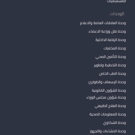
المستشفيات
الوحدات
وحدة العلاقات العامة والاعلام
وحدة نقل وزراعة الاعضاء
وحدة الرقابة الداخلية
وحدة المختبرات
وحدة التأمين الصحي
وحدة التخطيط وتطوير
وحدة الطب الخاص
وحدة الإسعاف والطوارئ
وحدة الشؤون القانونية
وحدة شؤون مجلس الوزراء
وحدة العلاج الطبيعي
وحدة المعلومات الصحية
وحدة الشكاوي
وحدة الانشاءات والتجهيز