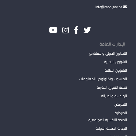
info@moh.gov.ps
الإدارات العامة
التعاون الدولي والمشاريع
الشؤون الإدارية
الشؤون المالية
الحاسوب وتكنولوجيا المعلومات
تنمية القوى البشرية
الهندسة والصيانة
التمريض
الصيدلية
الصحة النفسية المجتمعية
الرعاية الصحية الأولية