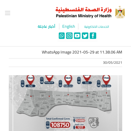
Ski
t
conten
English
أخبار عاجلة
الخدمات الالكترونية
WhatsApp
Instagram
YouTube
Twitter
Facebook
WhatsApp Image 2021-05-29 at 11.38.06 AM
30/05/2021