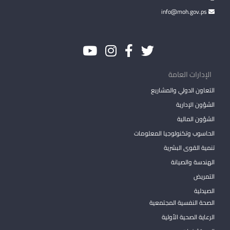
info@moh.gov.ps
الإدارات العامة
التعاون الدولي والمشاريع
الشؤون الإدارية
الشؤون المالية
الحاسوب وتكنولوجيا المعلومات
تنمية القوى البشرية
الهندسة والصيانة
التمريض
الصيدلية
الصحة النفسية المجتمعية
الرعاية الصحية الأولية