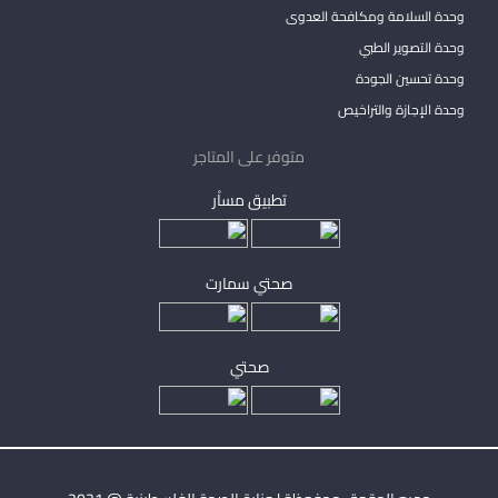
وحدة السلامة ومكافحة العدوى
وحدة التصوير الطبي
وحدة تحسين الجودة
وحدة الإجازة والتراخيص
متوفر على المتاجر
تطبيق مساْر
صحتي سمارت
صحتي