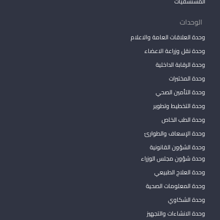
المستشفيات
الوحدات
وحدة العلاقات العامة والاعلام
وحدة نقل وزراعة الاعضاء
وحدة الرقابة الداخلية
وحدة المختبرات
وحدة التأمين الصحي
وحدة التخطيط وتطوير
وحدة الطب الخاص
وحدة الإسعاف والطوارئ
وحدة الشؤون القانونية
وحدة شؤون مجلس الوزراء
وحدة العلاج الطبيعي
وحدة المعلومات الصحية
وحدة الشكاوي
وحدة الانشاءات والتجهيز