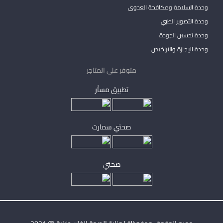
وحدة السلامة ومكافحة العدوى
وحدة التصوير الطبي
وحدة تحسين الجودة
وحدة الإجازة والتراخيص
متوفر على المتاجر
تطبيق مساْر
صحتي سمارت
صحتي