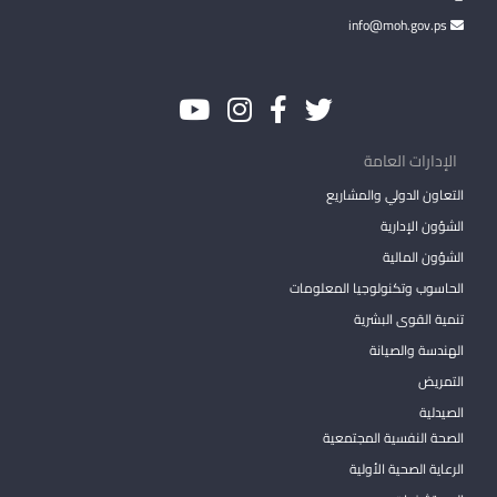
info@moh.gov.ps
الإدارات العامة
التعاون الدولي والمشاريع
الشؤون الإدارية
الشؤون المالية
الحاسوب وتكنولوجيا المعلومات
تنمية القوى البشرية
الهندسة والصيانة
التمريض
الصيدلية
الصحة النفسية المجتمعية
الرعاية الصحية الأولية