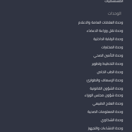
المستشفيات
الوحدات
وحدة العلاقات العامة والاعلام
وحدة نقل وزراعة الاعضاء
وحدة الرقابة الداخلية
وحدة المختبرات
وحدة التأمين الصحي
وحدة التخطيط وتطوير
وحدة الطب الخاص
وحدة الإسعاف والطوارئ
وحدة الشؤون القانونية
وحدة شؤون مجلس الوزراء
وحدة العلاج الطبيعي
وحدة المعلومات الصحية
وحدة الشكاوي
وحدة الانشاءات والتجهيز