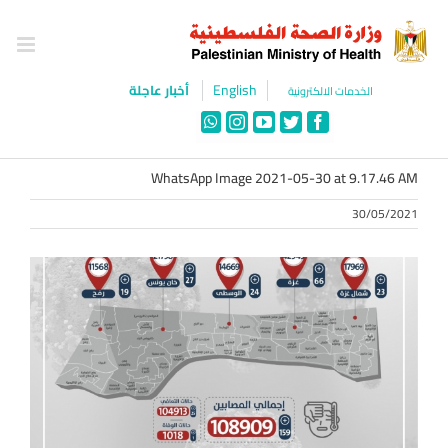
Ski
t
conten
English
أخبار عاجلة
الخدمات الالكترونية
WhatsApp
Instagram
YouTube
Twitter
Facebook
WhatsApp Image 2021-05-30 at 9.17.46 AM
30/05/2021