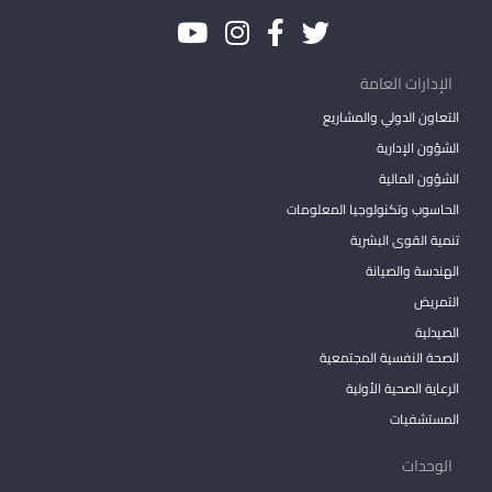
الإدارات العامة
التعاون الدولي والمشاريع
الشؤون الإدارية
الشؤون المالية
الحاسوب وتكنولوجيا المعلومات
تنمية القوى البشرية
الهندسة والصيانة
التمريض
الصيدلية
الصحة النفسية المجتمعية
الرعاية الصحية الأولية
المستشفيات
الوحدات