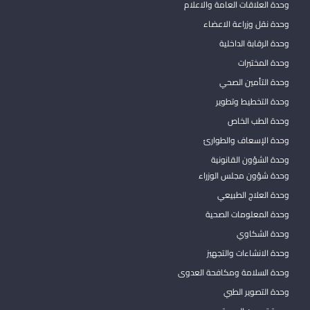
وحدة العلاقات العامة والاعلام
وحدة نقل وزراعة الاعضاء
وحدة الرقابة الداخلية
وحدة المختبرات
وحدة التأمين الصحي
وحدة التخطيط وتطوير
وحدة الطب الخاص
وحدة الإسعاف والطوارئ
وحدة الشؤون القانونية
وحدة شؤون مجلس الوزراء
وحدة العلاج الطبيعي
وحدة المعلومات الصحية
وحدة الشكاوي
وحدة الانشاءات والتجهيز
وحدة السلامة ومكافحة العدوى
وحدة التصوير الطبي