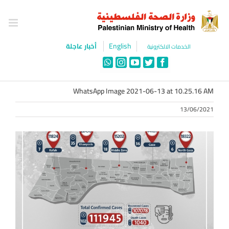
Ski
t
conten
English
أخبار عاجلة
الخدمات الالكترونية
WhatsApp
Instagram
YouTube
Twitter
Facebook
WhatsApp Image 2021-06-13 at 10.25.16 AM
13/06/2021