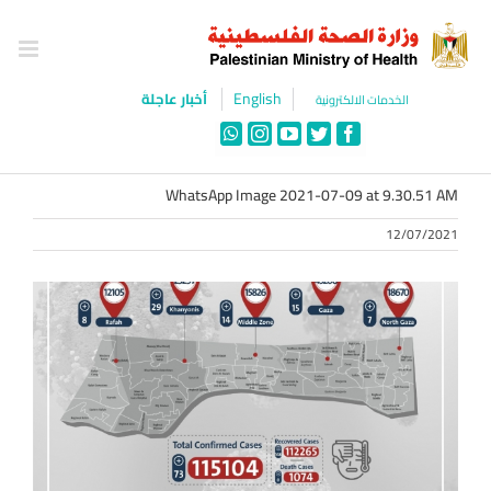
Ski
t
conten
English
أخبار عاجلة
الخدمات الالكترونية
WhatsApp
Instagram
YouTube
Twitter
Facebook
WhatsApp Image 2021-07-09 at 9.30.51 AM
12/07/2021