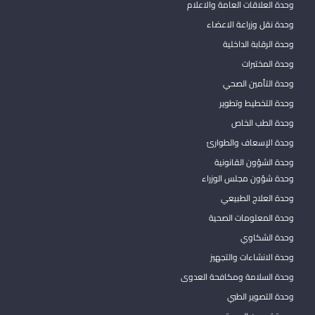
وحدة العلاقات العامة والاعلام
وحدة نقل وزراعة الاعضاء
وحدة الرقابة الداخلية
وحدة المختبرات
وحدة التأمين الصحي
وحدة التخطيط وتطوير
وحدة الطب الخاص
وحدة الإسعاف والطوارئ
وحدة الشؤون القانونية
وحدة شؤون مجلس الوزراء
وحدة العلاج الطبيعي
وحدة المعلومات الصحية
وحدة الشكاوي
وحدة الانشاءات والتجهيز
وحدة السلامة ومكافحة العدوى
وحدة التصوير الطبي