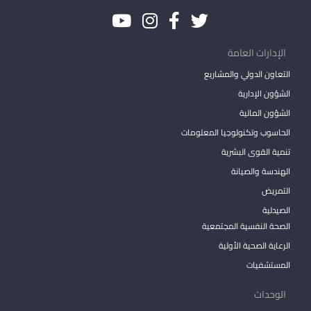
الإدارات العامة
التعاون الدولي والمشاريع
الشؤون الإدارية
الشؤون المالية
الحاسوب وتكنولوجيا المعلومات
تنمية القوى البشرية
الهندسة والصيانة
التمريض
الصيدلية
الصحة النفسية المجتمعية
الرعاية الصحية الأولية
المستشفيات
الوحدات