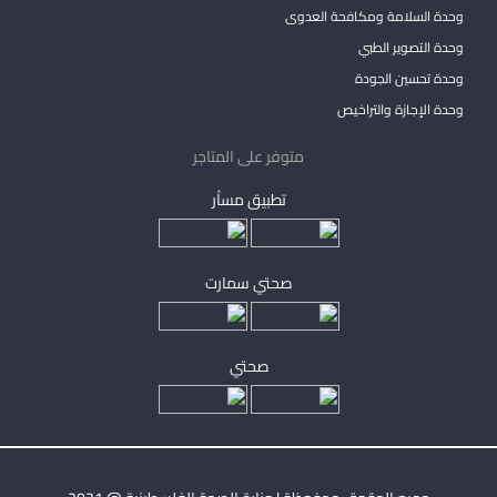
وحدة السلامة ومكافحة العدوى
وحدة التصوير الطبي
وحدة تحسين الجودة
وحدة الإجازة والتراخيص
متوفر على المتاجر
تطبيق مساْر
صحتي سمارت
صحتي