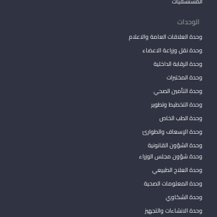
المستشفيات
الوحدات
وحدة العلاقات العامة والاعلام
وحدة نقل وزراعة الاعضاء
وحدة الرقابة الداخلية
وحدة المختبرات
وحدة التأمين الصحي
وحدة التخطيط وتطوير
وحدة الطب الخاص
وحدة الإسعاف والطوارئ
وحدة الشؤون القانونية
وحدة شؤون مجلس الوزراء
وحدة العلاج الطبيعي
وحدة المعلومات الصحية
وحدة الشكاوي
وحدة الانشاءات والتجهيز