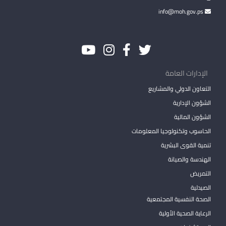
info@moh.gov.ps
الإدارات العامة
التعاون الدولي والمشاريع
الشؤون الإدارية
الشؤون المالية
الحاسوب وتكنولوجيا المعلومات
تنمية القوى البشرية
الهندسة والصيانة
التمريض
الصيدلية
الصحة النفسية المجتمعية
الرعاية الصحية الأولية