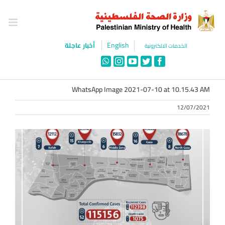
Ski
t
conten
English
أخبار عاجلة
الخدمات الالكترونية
WhatsApp
Instagram
YouTube
Twitter
Facebook
WhatsApp Image 2021-07-10 at 10.15.43 AM
12/07/2021