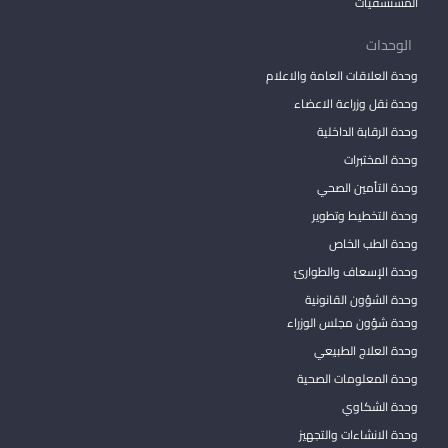
المستشفيات
الوحدات
وحدة العلاقات العامة والاعلام
وحدة نقل وزراعة الاعضاء
وحدة الرقابة الداخلية
وحدة المختبرات
وحدة التأمين الصحي
وحدة التخطيط وتطوير
وحدة الطب الخاص
وحدة الإسعاف والطوارئ
وحدة الشؤون القانونية
وحدة شؤون مجلس الوزراء
وحدة العلاج الطبيعي
وحدة المعلومات الصحية
وحدة الشكاوي
وحدة الانشاءات والتجهيز