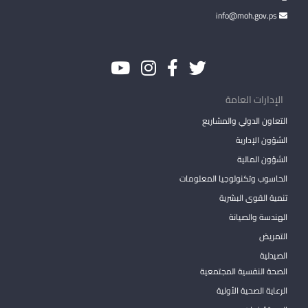
info@moh.gov.ps
الإدارات العامة
التعاون الدولي والمشاريع
الشؤون الإدارية
الشؤون المالية
الحاسوب وتكنولوجيا المعلومات
تنمية القوى البشرية
الهندسة والصيانة
التمريض
الصيدلية
الصحة النفسية المجتمعية
الرعاية الصحية الأولية