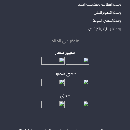
وحدة السلامة ومكافحة العدوى
وحدة التصوير الطبي
وحدة تحسين الجودة
وحدة الإجازة والتراخيص
متوفر على المتاجر
تطبيق مساْر
صحتي سمارت
صحتي