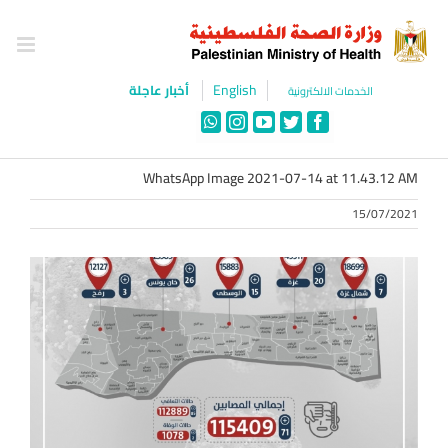
Ski
t
conten
English
أخبار عاجلة
الخدمات الالكترونية
WhatsApp
Instagram
YouTube
Twitter
Facebook
WhatsApp Image 2021-07-14 at 11.43.12 AM
15/07/2021