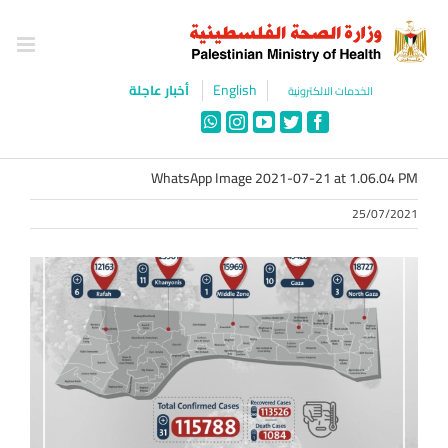
Ski
t
conten
English
أخبار عاجلة
الخدمات الالكترونية
WhatsApp
Instagram
YouTube
Twitter
Facebook
WhatsApp Image 2021-07-21 at 1.06.04 PM
25/07/2021