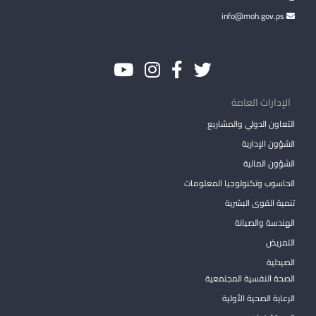
info@moh.gov.ps
الإدارات العامة
التعاون الدولي والمشاريع
الشؤون الإدارية
الشؤون المالية
الحاسوب وتكنولوجيا المعلومات
تنمية القوى البشرية
الهندسة والصيانة
التمريض
الصيدلية
الصحة النفسية المجتمعية
الرعاية الصحية الأولية