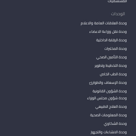
المستشفيات
الوحدات
وحدة العلاقات العامة والاعلام
وحدة نقل وزراعة الاعضاء
وحدة الرقابة الداخلية
وحدة المختبرات
وحدة التأمين الصحي
وحدة التخطيط وتطوير
وحدة الطب الخاص
وحدة الإسعاف والطوارئ
وحدة الشؤون القانونية
وحدة شؤون مجلس الوزراء
وحدة العلاج الطبيعي
وحدة المعلومات الصحية
وحدة الشكاوي
وحدة الانشاءات والتجهيز