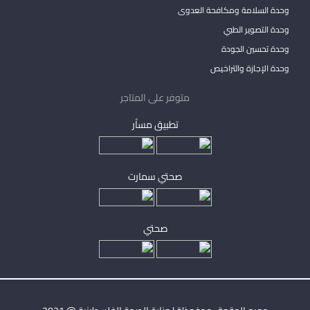
وحدة السلامة ومكافحة العدوى
وحدة التصوير الطبي
وحدة تحسين الجودة
وحدة الإجازة والتراخيص
متوفر على المتاجر
تطبيق مساْر
صحتي سمارت
صحتي