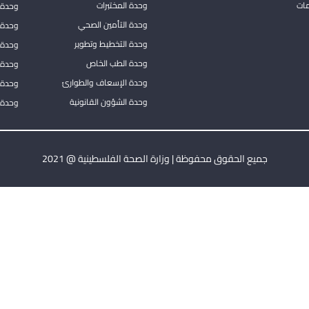
مات
وحدة المختبرات
وحدة 
وحدة التأمين الصحي
وحدة ا
وحدة التخطيط وتطوير
وحدة 
وحدة الطب الخاص
وحدة ا
وحدة الإسعاف والطوارئ
وحدة 
وحدة الشؤون القانونية
وحدة ا
جميع الحقوق محفوظة | وزارة الصحة الفلسطينية @ 2021