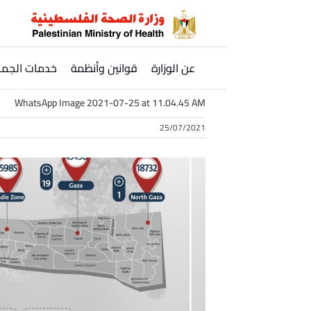
Ski
t
conten
عن الوزارة
قوانين وأنظمة
خدمات الجمه
WhatsApp Image 2021-07-25 at 11.04.45 AM
25/07/2021