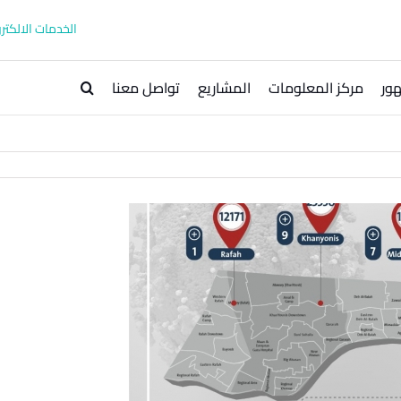
الخدمات الالكترو
ور
مركز المعلومات
المشاريع
تواصل معنا