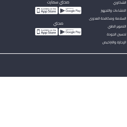
صحتي سمارت
الشكاوي
لانشاءات والتجهيز
السلامة ومكافحة العدوى
صحتي
لتصوير الطبي
تحسين الجودة
لإجازة والتراخيص