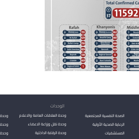
الوحدات
وحدة العلاقات العامة والاعلام
الصحة النفسية المجتمعية
وحدة 
وحدة نقل وزراعة الاعضاء
الرعاية الصحية الأولية
وحدة ا
وحدة الرقابة الداخلية
المستشفيات
وحدة 