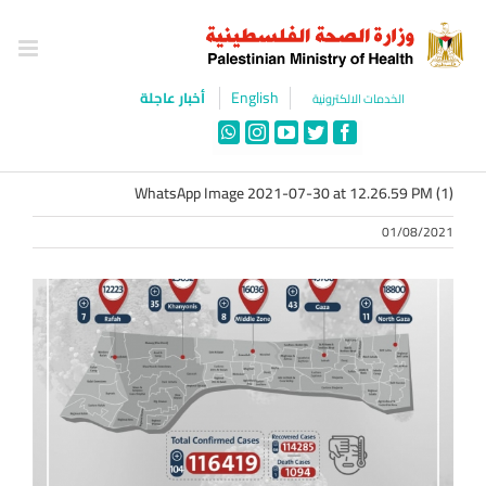
Ski
t
conten
English
أخبار عاجلة
الخدمات الالكترونية
WhatsApp
Instagram
YouTube
Twitter
Facebook
WhatsApp Image 2021-07-30 at 12.26.59 PM (1)
01/08/2021