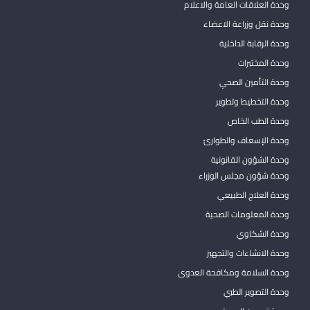
وحدة العلاقات العامة والاعلام
وحدة نقل وزراعة الاعضاء
وحدة الرقابة الداخلية
وحدة المختبرات
وحدة التأمين الصحي
وحدة التخطيط وتطوير
وحدة الطب الخاص
وحدة الإسعاف والطوارئ
وحدة الشؤون القانونية
وحدة شؤون مجلس الوزراء
وحدة العلاج الطبيعي
وحدة المعلومات الصحية
وحدة الشكاوي
وحدة الانشاءات والتجهيز
وحدة السلامة ومكافحة العدوى
وحدة التصوير الطبي