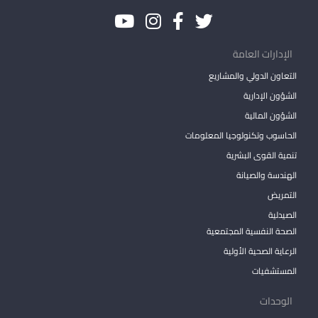
الإدارات العامة
التعاون الدولي والمشاريع
الشؤون الإدارية
الشؤون المالية
الحاسوب وتكنولوجيا المعلومات
تنمية القوى البشرية
الهندسة والصيانة
التمريض
الصيدلية
الصحة النفسية المجتمعية
الرعاية الصحية الأولية
المستشفيات
الوحدات