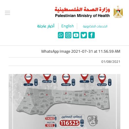
Ski
t
conten
English
أخبار عاجلة
الخدمات الالكترونية
WhatsApp
Instagram
YouTube
Twitter
Facebook
WhatsApp Image 2021-07-31 at 11.56.59 AM
01/08/2021