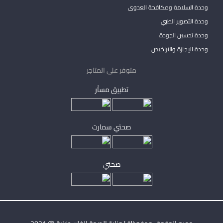
وحدة السلامة ومكافحة العدوى
وحدة التصوير الطبي
وحدة تحسين الجودة
وحدة الإجازة والتراخيص
متوفر على المتاجر
تطبيق مساْر
صحتي سمارت
صحتي