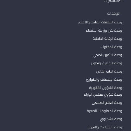
المستشفيات
الوحدات
وحدة العلاقات العامة والاعلام
وحدة نقل وزراعة الاعضاء
وحدة الرقابة الداخلية
وحدة المختبرات
وحدة التأمين الصحي
وحدة التخطيط وتطوير
وحدة الطب الخاص
وحدة الإسعاف والطوارئ
وحدة الشؤون القانونية
وحدة شؤون مجلس الوزراء
وحدة العلاج الطبيعي
وحدة المعلومات الصحية
وحدة الشكاوي
وحدة الانشاءات والتجهيز