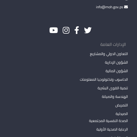
info@moh.gov.ps
الإدارات العامة
التعاون الدولي والمشاريع
الشؤون الإدارية
الشؤون المالية
الحاسوب وتكنولوجيا المعلومات
تنمية القوى البشرية
الهندسة والصيانة
التمريض
الصيدلية
الصحة النفسية المجتمعية
الرعاية الصحية الأولية