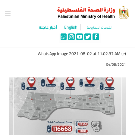
Ski
t
conten
English
أخبار عاجلة
الخدمات الالكترونية
WhatsApp
Instagram
YouTube
Twitter
Facebook
WhatsApp Image 2021-08-02 at 11.02.37 AM (e)
04/08/2021