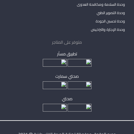
وحدة السلامة ومكافحة العدوى
وحدة التصوير الطبي
وحدة تحسين الجودة
وحدة الإجازة والتراخيص
متوفر على المتاجر
تطبيق مساْر
صحتي سمارت
صحتي