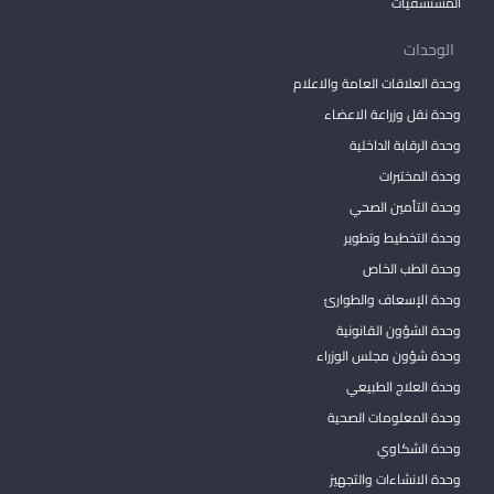
المستشفيات
الوحدات
وحدة العلاقات العامة والاعلام
وحدة نقل وزراعة الاعضاء
وحدة الرقابة الداخلية
وحدة المختبرات
وحدة التأمين الصحي
وحدة التخطيط وتطوير
وحدة الطب الخاص
وحدة الإسعاف والطوارئ
وحدة الشؤون القانونية
وحدة شؤون مجلس الوزراء
وحدة العلاج الطبيعي
وحدة المعلومات الصحية
وحدة الشكاوي
وحدة الانشاءات والتجهيز