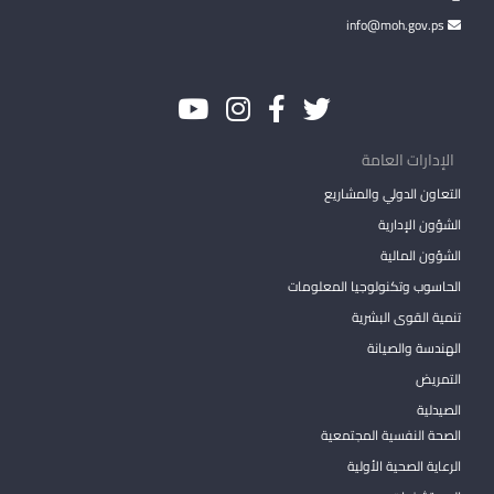
info@moh.gov.ps
الإدارات العامة
التعاون الدولي والمشاريع
الشؤون الإدارية
الشؤون المالية
الحاسوب وتكنولوجيا المعلومات
تنمية القوى البشرية
الهندسة والصيانة
التمريض
الصيدلية
الصحة النفسية المجتمعية
الرعاية الصحية الأولية