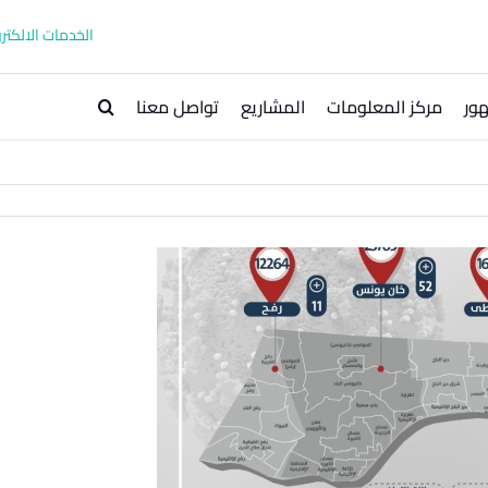
الخدمات الالكترو
ور
مركز المعلومات
المشاريع
تواصل معنا