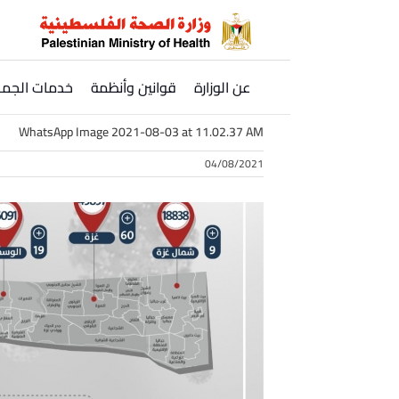
Ski
t
conten
عن الوزارة
قوانين وأنظمة
خدمات الجمه
WhatsApp Image 2021-08-03 at 11.02.37 AM
04/08/2021