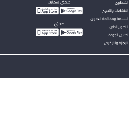
صحتي سمارت
الشكاوي
لانشاءات والتجهيز
السلامة ومكافحة العدوى
صحتي
لتصوير الطبي
تحسين الجودة
لإجازة والتراخيص