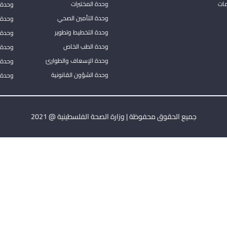
مات
وحدة المختبرات
وحدة 
وحدة التأمين الصحي
وحدة ا
وحدة التخطيط وتطوير
وحدة 
وحدة الطب الخاص
وحدة ا
وحدة الإسعاف والطوارئ
وحدة 
وحدة الشؤون القانونية
وحدة ا
جميع الحقوق محفوظة | وزارة الصحة الفلسطينية @ 2021