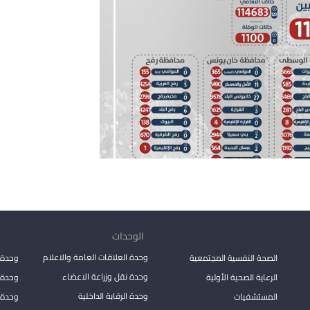
الوحدات
وحدة العلاقات العامة والاعلام
الصحة النفسية المجتمعية
وحدة 
وحدة نقل وزراعة الاعضاء
الرعاية الصحية الأولية
وحدة ا
وحدة الرقابة الداخلية
المستشفيات
وحدة 