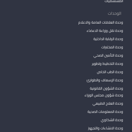
المستشفيات
الوحدات
وحدة العلاقات العامة والاعلام
وحدة نقل وزراعة الاعضاء
وحدة الرقابة الداخلية
وحدة المختبرات
وحدة التأمين الصحي
وحدة التخطيط وتطوير
وحدة الطب الخاص
وحدة الإسعاف والطوارئ
وحدة الشؤون القانونية
وحدة شؤون مجلس الوزراء
وحدة العلاج الطبيعي
وحدة المعلومات الصحية
وحدة الشكاوي
وحدة الانشاءات والتجهيز