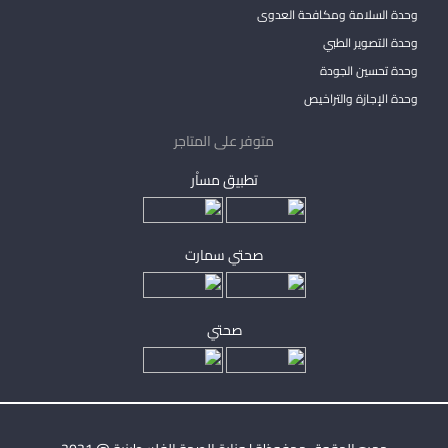
وحدة السلامة ومكافحة العدوى
وحدة التصوير الطبي
وحدة تحسين الجودة
وحدة الإجازة والتراخيص
متوفر على المتاجر
تطبيق مساْر
صحتي سمارت
صحتي