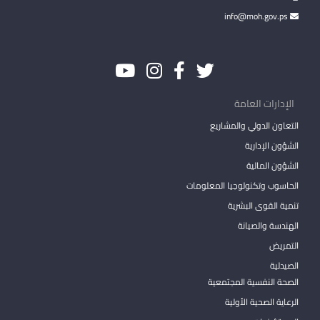
info@moh.gov.ps
الإدارات العامة
التعاون الدولي والمشاريع
الشؤون الإدارية
الشؤون المالية
الحاسوب وتكنولوجيا المعلومات
تنمية القوى البشرية
الهندسة والصيانة
التمريض
الصيدلية
الصحة النفسية المجتمعية
الرعاية الصحية الأولية