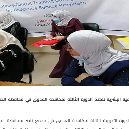
مية البشرية تفتتح الدورة الثالثة لمكافحة العدوى في محافظة الج
ة الدورة التدريبية الثالثة لمكافحة العدوى في مجمع ناصر بمحافظة 