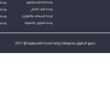
وحدة التخطيط وتطوير
وحدة 
وحدة الطب الخاص
وحدة ا
وحدة الإسعاف والطوارئ
وحدة 
وحدة الشؤون القانونية
وحدة ا
جميع الحقوق محفوظة | وزارة الصحة الفلسطينية @ 2021