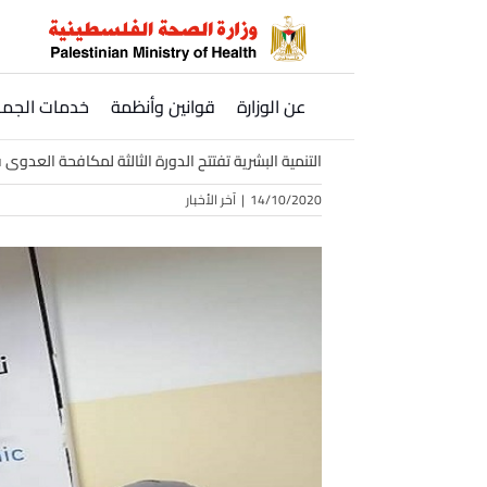
Ski
t
conten
عن الوزارة
قوانين وأنظمة
خدمات الجمه
التنمية البشرية تفتتح الدورة الثالثة لمكافحة العدو
14/10/2020
|
آخر الأخبار