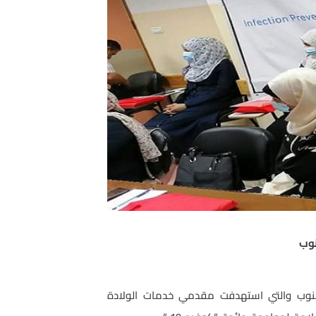
نوب
الجنوب والتي استهدفت مقدمي خدمات الولادة