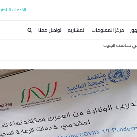
الخدمات الالكترو
ور
مركز المعلومات
المشاريع
تواصل معنا
ى في محافظة الجنوب