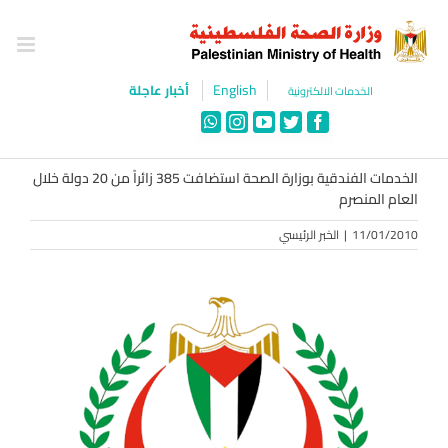
Ski
t
conten
English
أخبار عاجلة
الخدمات الالكترونية
WhatsApp
Instagram
YouTube
Twitter
Facebook
الخدمات الفندقية بوزارة الصحة استضافت 385 زائراً من 20 دولة خلال
العام المنصرم
11/01/2010
|
الخبر الرئيسي