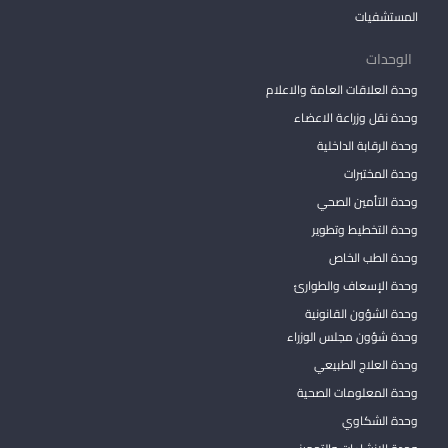
المستشفيات
الوحدات
وحدة العلاقات العامة والاعلام
وحدة نقل وزراعة الاعضاء
وحدة الرقابة الداخلية
وحدة المختبرات
وحدة التأمين الصحي
وحدة التخطيط وتطوير
وحدة الطب الخاص
وحدة الإسعاف والطوارئ
وحدة الشؤون القانونية
وحدة شؤون مجلس الوزراء
وحدة العلاج الطبيعي
وحدة المعلومات الصحية
وحدة الشكاوي