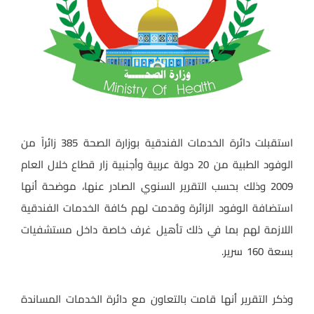
استقبلت دائرة الخدمات الفندقية بوزارة الصحة 385 زائراً من
الوفود الطبية من 20 دولة عربية وأجنبية زار قطاع خلال العام
2009 وذلك بحسب التقرير السنوي الصادر عنها، موضحة أنها
استضافة الوفود الزائرة وقدمت لهم كافة الخدمات الفندقية
اللازمة لهم بما في ذلك تأهيل غرف خاصة داخل مستشفيات
بسعة 160 سرير.
وذكر التقرير أنها قامت بالتعاون مع دائرة الخدمات المساندة