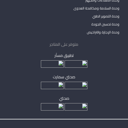
وحدة الانشاءات والتجهيز
وحدة السلامة ومكافحة العدوى
وحدة التصوير الطبي
وحدة تحسين الجودة
وحدة الإجازة والتراخيص
متوفر على المتاجر
تطبيق مساْر
صحتي سمارت
صحتي