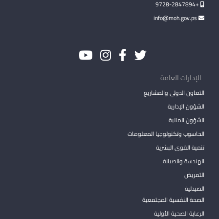
+9728-2847894
info@moh.gov.ps
الإدارات العامة
التعاون الدولي والمشاريع
الشؤون الإدارية
الشؤون المالية
الحاسوب وتكنولوجيا المعلومات
تنمية القوى البشرية
الهندسة والصيانة
التمريض
الصيدلية
الصحة النفسية المجتمعية
الرعاية الصحية الأولية