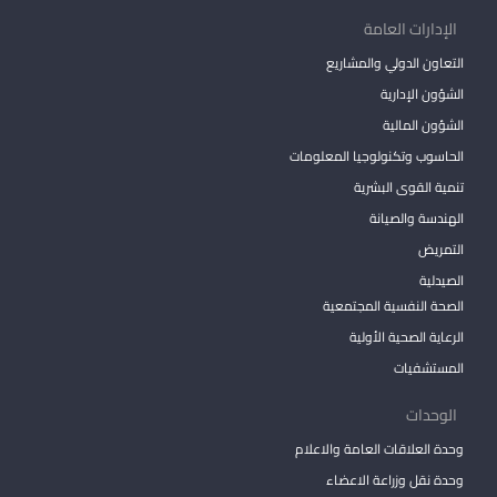
الإدارات العامة
التعاون الدولي والمشاريع
الشؤون الإدارية
الشؤون المالية
الحاسوب وتكنولوجيا المعلومات
تنمية القوى البشرية
الهندسة والصيانة
التمريض
الصيدلية
الصحة النفسية المجتمعية
الرعاية الصحية الأولية
المستشفيات
الوحدات
وحدة العلاقات العامة والاعلام
وحدة نقل وزراعة الاعضاء