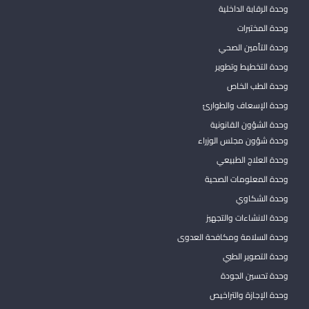
وحدة الرقابة الداخلية
وحدة المختبرات
وحدة التأمين الصحي
وحدة التخطيط وتطوير
وحدة الطب الخاص
وحدة الإسعاف والطوارئ
وحدة الشؤون القانونية
وحدة شؤون مجلس الوزراء
وحدة العلاج الطبيعي
وحدة المعلومات الصحية
وحدة الشكاوي
وحدة الانشاءات والتجهيز
وحدة السلامة ومكافحة العدوى
وحدة التصوير الطبي
وحدة تحسين الجودة
وحدة الإجازة والتراخيص