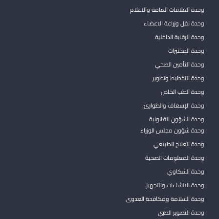
وحدة العلاقات العامة والاعلام
وحدة نقل وزراعة الاعضاء
وحدة الرقابة الداخلية
وحدة المختبرات
وحدة التأمين الصحي
وحدة التخطيط وتطوير
وحدة الطب الخاص
وحدة الإسعاف والطوارئ
وحدة الشؤون القانونية
وحدة شؤون مجلس الوزراء
وحدة العلاج الطبيعي
وحدة المعلومات الصحية
وحدة الشكاوي
وحدة الانشاءات والتجهيز
وحدة السلامة ومكافحة العدوى
وحدة التصوير الطبي