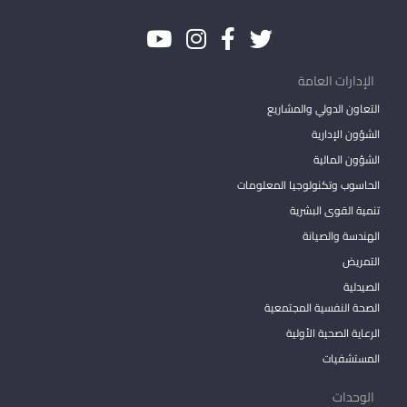
الإدارات العامة
التعاون الدولي والمشاريع
الشؤون الإدارية
الشؤون المالية
الحاسوب وتكنولوجيا المعلومات
تنمية القوى البشرية
الهندسة والصيانة
التمريض
الصيدلية
الصحة النفسية المجتمعية
الرعاية الصحية الأولية
المستشفيات
الوحدات