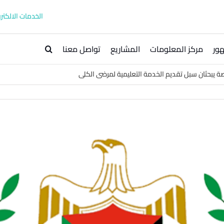
الخدمات الالكترو
ور
مركز المعلومات
المشاريع
تواصل معنا
ة يبحثان سبل تقديم الخدمة التعليمية لمرضى الكلى