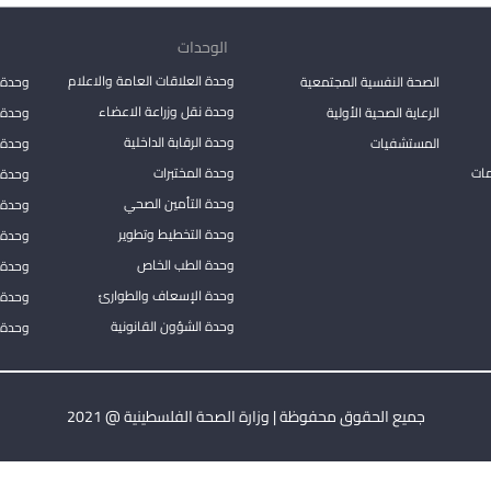
الوحدات
وحدة العلاقات العامة والاعلام
الصحة النفسية المجتمعية
وحدة 
وحدة نقل وزراعة الاعضاء
الرعاية الصحية الأولية
وحدة ا
وحدة الرقابة الداخلية
المستشفيات
وحدة 
مات
وحدة المختبرات
وحدة 
وحدة التأمين الصحي
وحدة ا
وحدة التخطيط وتطوير
وحدة 
وحدة الطب الخاص
وحدة ا
وحدة الإسعاف والطوارئ
وحدة 
وحدة الشؤون القانونية
وحدة ا
جميع الحقوق محفوظة | وزارة الصحة الفلسطينية @ 2021