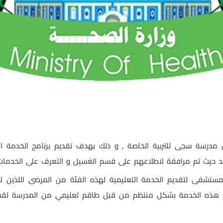
درسة سجى للتربية الخاصة , و ذلك بهدف تقديم برنامج الخدمة ال
لوفد حيث تم مرافقة لاطلاعهم على قسم الغسيل و التعرف على الخدمات
لمستشفى لتقديم الخدمة التعليمية لهذه الفئة من المرضى اللذين لا
ذه الخدمة بشكل منتظم من قبل طاقم تعليمي من المدرسة لقس