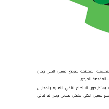
تعليمية المنتظمة لمرضى غسيل الكلى وكان
 المقدمة للمرضى .
 يستطيعون الانتظام لتلقي التعليم بالمدارس
م غسيل الكلى بشكل مبدئي ومن ثم لباقي