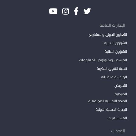
الإدارات العامة
التعاون الدولي والمشاريع
الشؤون الإدارية
الشؤون المالية
الحاسوب وتكنولوجيا المعلومات
تنمية القوى البشرية
الهندسة والصيانة
التمريض
الصيدلية
الصحة النفسية المجتمعية
الرعاية الصحية الأولية
المستشفيات
الوحدات