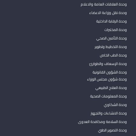
وحدة العلاقات العامة والاعلام
وحدة نقل وزراعة الاعضاء
وحدة الرقابة الداخلية
وحدة المختبرات
وحدة التأمين الصحي
وحدة التخطيط وتطوير
وحدة الطب الخاص
وحدة الإسعاف والطوارئ
وحدة الشؤون القانونية
وحدة شؤون مجلس الوزراء
وحدة العلاج الطبيعي
وحدة المعلومات الصحية
وحدة الشكاوي
وحدة الانشاءات والتجهيز
وحدة السلامة ومكافحة العدوى
وحدة التصوير الطبي