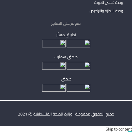
وحدة تحسين الجودة
وحدة الإجازة والتراخيص
متوفر على المتاجر
تطبيق مساْر
صحتي سمارت
صحتي
جميع الحقوق محفوظة | وزارة الصحة الفلسطينية @ 2021
Skip to content