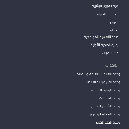
تنمية القوى البشرية
الهندسة والصيانة
التمريض
الصيدلية
الصحة النفسية المجتمعية
الرعاية الصحية الأولية
المستشفيات
الوحدات
وحدة العلاقات العامة والاعلام
وحدة نقل وزراعة الاعضاء
وحدة الرقابة الداخلية
وحدة المختبرات
وحدة التأمين الصحي
وحدة التخطيط وتطوير
وحدة الطب الخاص