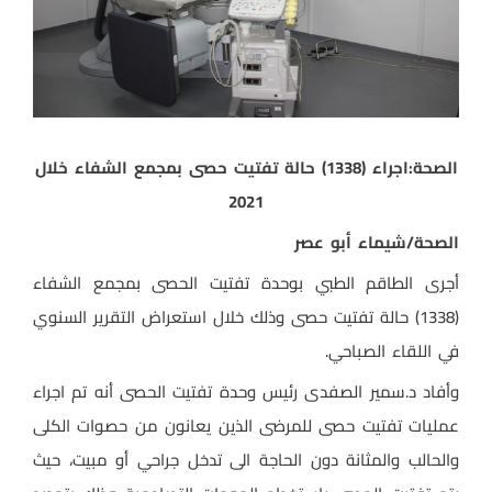
الصحة:اجراء (1338) حالة تفتيت حصى بمجمع الشفاء خلال
2021
الصحة/شيماء أبو عصر
أجرى الطاقم الطبي بوحدة تفتيت الحصى بمجمع الشفاء
(1338) حالة تفتيت حصى وذلك خلال استعراض التقرير السنوي
في اللقاء الصباحي.
وأفاد د.سمير الصفدى رئيس وحدة تفتيت الحصى أنه تم اجراء
عمليات تفتيت حصى للمرضى الذين يعانون من حصوات الكلى
والحالب والمثانة دون الحاجة الى تدخل جراحي أو مبيت، حيث