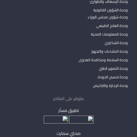
وحدة الإسعاف والطوارئ
وحدة الشؤون القانونية
وحدة شؤون مجلس الوزراء
وحدة العلاج الطبيعي
وحدة المعلومات الصحية
وحدة الشكاوي
وحدة الانشاءات والتجهيز
وحدة السلامة ومكافحة العدوى
وحدة التصوير الطبي
وحدة تحسين الجودة
وحدة الإجازة والتراخيص
متوفر على المتاجر
تطبيق مساْر
صحتي سمارت