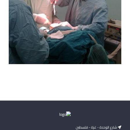
شارع الوحدة - غزة - فلسطين