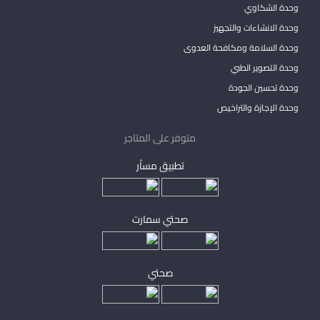
وحدة الشكاوي
وحدة الانشاءات والتجهيز
وحدة السلامة ومكافحة العدوى
وحدة التصوير الطبي
وحدة تحسين الجودة
وحدة الإجازة والتراخيص
متوفر على المتاجر
تطبيق مساْر
صحتي سمارت
صحتي