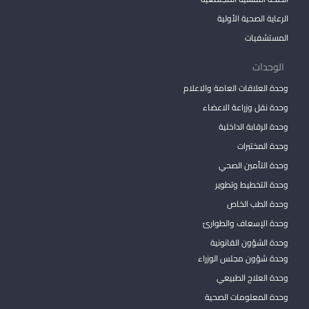
الرعاية الصحية الأولية
المستشفيات
الوحدات
وحدة العلاقات العامة والاعلام
وحدة نقل وزراعة الاعضاء
وحدة الرقابة الداخلية
وحدة المختبرات
وحدة التأمين الصحي
وحدة التخطيط وتطوير
وحدة الطب الخاص
وحدة الإسعاف والطوارئ
وحدة الشؤون القانونية
وحدة شؤون مجلس الوزراء
وحدة العلاج الطبيعي
وحدة المعلومات الصحية