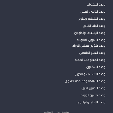
وحدة المختبرات
وحدة التأمين الصحي
وحدة التخطيط وتطوير
وحدة الطب الخاص
وحدة الإسعاف والطوارئ
وحدة الشؤون القانونية
وحدة شؤون مجلس الوزراء
وحدة العلاج الطبيعي
وحدة المعلومات الصحية
وحدة الشكاوي
وحدة الانشاءات والتجهيز
وحدة السلامة ومكافحة العدوى
وحدة التصوير الطبي
وحدة تحسين الجودة
وحدة الإجازة والتراخيص
متوفر على المتاجر