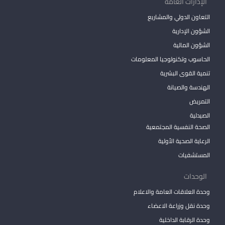
الإدارات العامة
التعاون الدولي والمشاريع
الشؤون الإدارية
الشؤون المالية
الحاسوب وتكنولوجيا المعلومات
تنمية القوى البشرية
الهندسة والصيانة
التمريض
الصيدلية
الصحة النفسية المجتمعية
الرعاية الصحية الأولية
المستشفيات
الوحدات
وحدة العلاقات العامة والاعلام
وحدة نقل وزراعة الاعضاء
وحدة الرقابة الداخلية