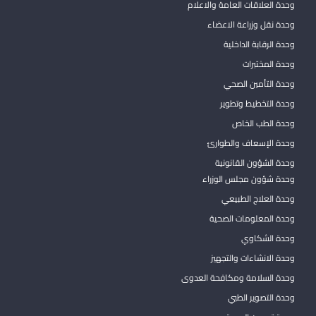
وحدة العلاقات العامة والاعلام
وحدة نقل وزراعة الاعضاء
وحدة الرقابة الداخلية
وحدة المختبرات
وحدة التأمين الصحي
وحدة التخطيط وتطوير
وحدة الطب الخاص
وحدة الإسعاف والطوارئ
وحدة الشؤون القانونية
وحدة شؤون مجلس الوزراء
وحدة العلاج الطبيعي
وحدة المعلومات الصحية
وحدة الشكاوي
وحدة الانشاءات والتجهيز
وحدة السلامة ومكافحة العدوى
وحدة التصوير الطبي