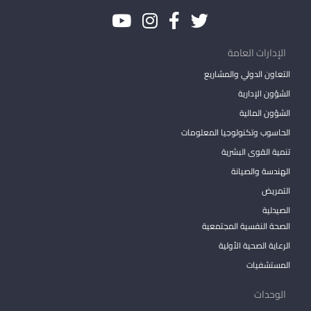
الإدارات العامة
التعاون الدولي والمشاريع
الشؤون الإدارية
الشؤون المالية
الحاسوب وتكنولوجيا المعلومات
تنمية القوى البشرية
الهندسة والصيانة
التمريض
الصيدلية
الصحة النفسية المجتمعية
الرعاية الصحية الأولية
المستشفيات
الوحدات