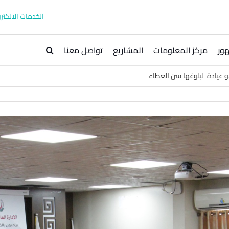
الخدمات الالكترو
ور
مركز المعلومات
المشاريع
تواصل معنا
أبو عيادة لبلوغها سن العطاء