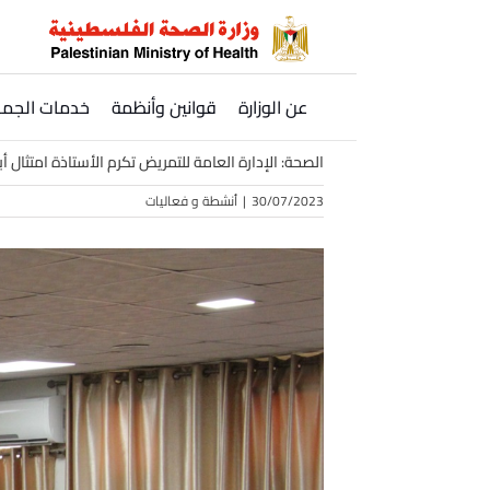
Ski
t
conten
عن الوزارة
قوانين وأنظمة
خدمات الجمه
الصحة: الإدارة العامة للتمريض تكرم الأستاذة امتثال 
30/07/2023
|
أنشطة و فعاليات