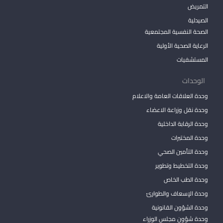
التمريض
الصيدلية
الصحة النفسية المجتمعية
الرعاية الصحية الأولية
المستشفيات
الوحدات
وحدة العلاقات العامة والاعلام
وحدة نقل وزراعة الاعضاء
وحدة الرقابة الداخلية
وحدة المختبرات
وحدة التأمين الصحي
وحدة التخطيط وتطوير
وحدة الطب الخاص
وحدة الإسعاف والطوارئ
وحدة الشؤون القانونية
وحدة شؤون مجلس الوزراء