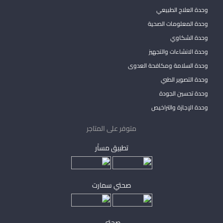
وحدة العلاج الطبيعي
وحدة المعلومات الصحية
وحدة الشكاوي
وحدة الانشاءات والتجهيز
وحدة السلامة ومكافحة العدوى
وحدة التصوير الطبي
وحدة تحسين الجودة
وحدة الإجازة والتراخيص
متوفر على المتاجر
تطبيق مساْر
صحتي سمارت
صحتي