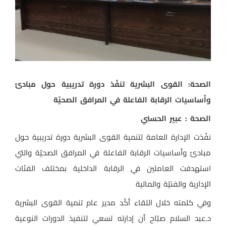
الصحة: القوى البشرية تنفّذ دورة تدريبية حول مبادئ
وأساسيات الرقابة الفاعلة في المرافق الصحيّة
الصحة : عبير الحسني
نفّذت الإدارة العامة لتنمية القوى البشرية دورة تدريبية حول
مبادئ وأساسيات الرقابة الفاعلة في المرافق الصحيّة والتي
استهدفت العاملين في الرقابة الداخلية بمختلف الفئات
الإدارية والفنيّة والمالية
وفي كلمته خلال اللقاء أكّد مدير عام تنمية القوى البشرية
د.عبد السلام صبّاح أن إدارته تسعي لتنفيذ الدورات النوعية