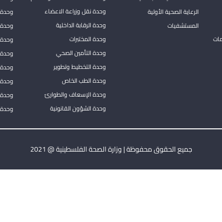
وحدة نقل وزراعة الاعضاء
الرعاية الصحية الأولية
وحدة ا
وحدة الرقابة الداخلية
المستشفيات
وحدة 
مات
وحدة المختبرات
وحدة 
وحدة التأمين الصحي
وحدة ا
وحدة التخطيط وتطوير
وحدة 
وحدة الطب الخاص
وحدة ا
وحدة الإسعاف والطوارئ
وحدة 
وحدة الشؤون القانونية
وحدة ا
جميع الحقوق محفوظة | وزارة الصحة الفلسطينية @ 2021