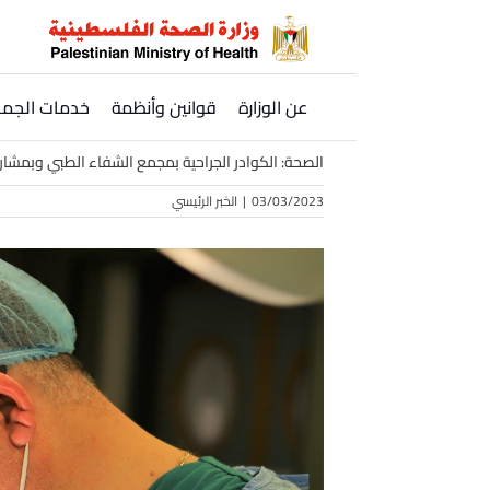
Ski
t
conten
عن الوزارة
قوانين وأنظمة
خدمات الجمه
الصحة: الكوادر الجراحية بمجمع الشفاء الطبي وبمشار
03/03/2023
|
الخبر الرئيسي