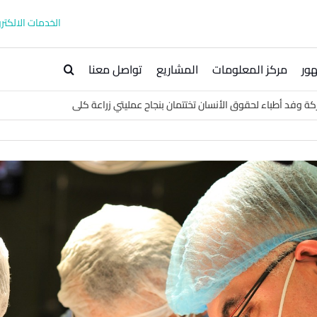
الخدمات الالكترو
ور
مركز المعلومات
المشاريع
تواصل معنا
كة وفد أطباء لحقوق الأنسان تختتمان بنجاح عمليتي زراعة كلى