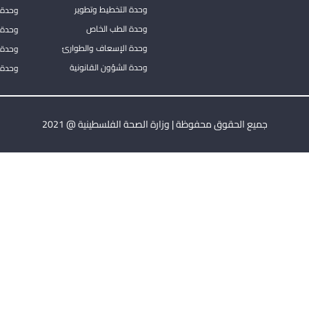
وحدة التخطيط وتطوير
وحدة 
وحدة الطب الخاص
وحدة ا
وحدة الإسعاف والطوارئ
وحدة 
وحدة الشؤون القانونية
وحدة ا
جميع الحقوق محفوظة | وزارة الصحة الفلسطينية @ 2021