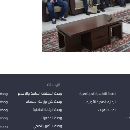
الوحدات
وحدة العلاقات العامة والاعلام
الصحة النفسية المجتمعية
وحدة 
وحدة نقل وزراعة الاعضاء
الرعاية الصحية الأولية
وحدة ا
وحدة الرقابة الداخلية
المستشفيات
وحدة 
مات
وحدة المختبرات
وحدة 
وحدة التأمين الصحي
وحدة ا