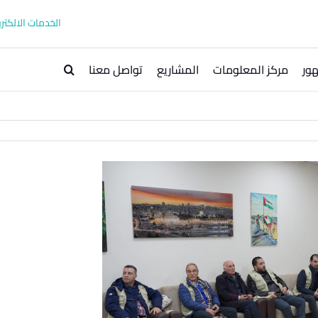
الخدمات الالكترو
ور
مركز المعلومات
المشاريع
تواصل معنا