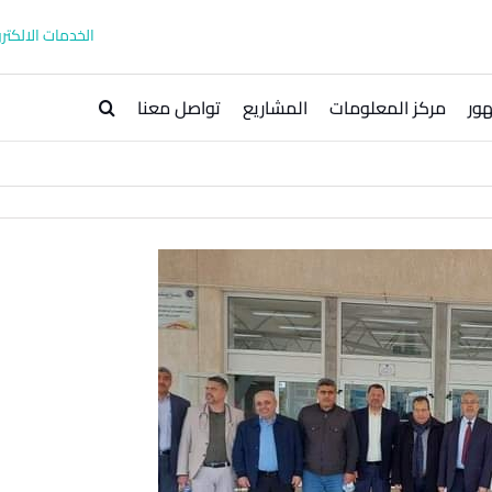
الخدمات الالكترو
ور
مركز المعلومات
المشاريع
تواصل معنا