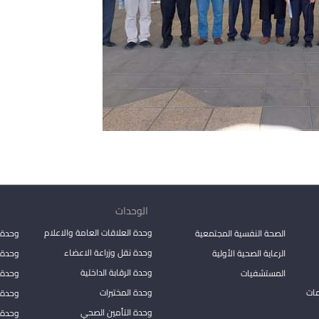
الوحدات
وحدة العلاقات العامة والاعلام
الصحة النفسية المجتمعية
وحدة 
وحدة نقل وزراعة الاعضاء
الرعاية الصحية الأولية
وحدة ا
وحدة الرقابة الداخلية
المستشفيات
وحدة 
مات
وحدة المختبرات
وحدة 
وحدة التأمين الصحي
وحدة ا