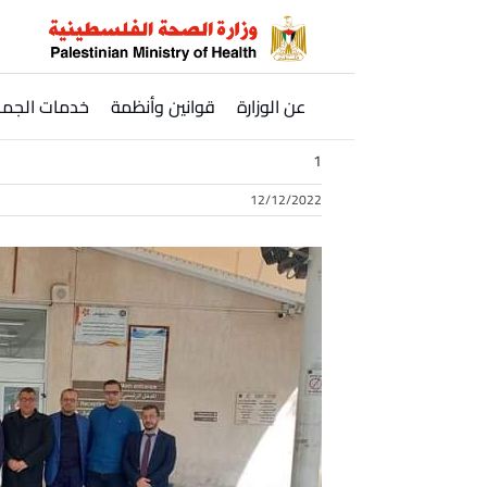
Ski
t
conten
عن الوزارة
قوانين وأنظمة
خدمات الجمه
1
12/12/2022