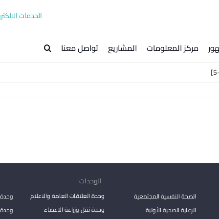
الخدمات الالكترو
ور
مركز المعلومات
المشاريع
تواصل معنا
الوحدات
وحدة العلاقات العامة والاعلام
الصحة النفسية المجتمعية
وحدة 
وحدة نقل وزراعة الاعضاء
الرعاية الصحية الأولية
وحدة ا