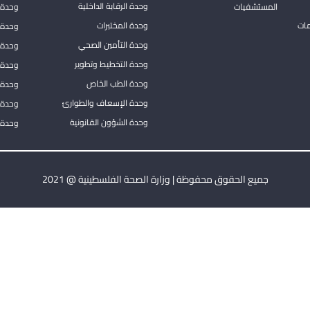
وحدة الرقابة الداخلية
المستشفيات
وحدة 
مات
وحدة المختبرات
وحدة 
وحدة التأمين الصحي
وحدة ا
وحدة التخطيط وتطوير
وحدة 
وحدة الطب الخاص
وحدة ا
وحدة الإسعاف والطوارئ
وحدة 
وحدة الشؤون القانونية
وحدة ا
جميع الحقوق محفوظة | وزارة الصحة الفلسطينية @ 2021