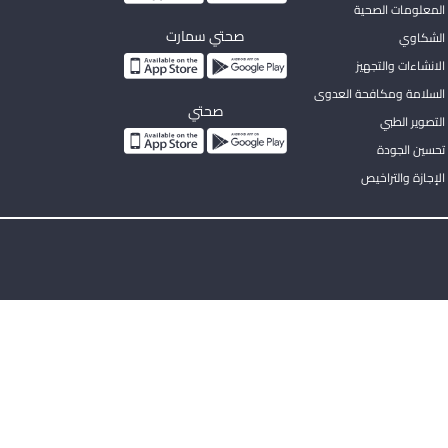
المعلومات الصحية
صحتي سمارت
الشكاوي
لانشاءات والتجهيز
السلامة ومكافحة العدوى
صحتي
لتصوير الطبي
تحسين الجودة
لإجازة والتراخيص