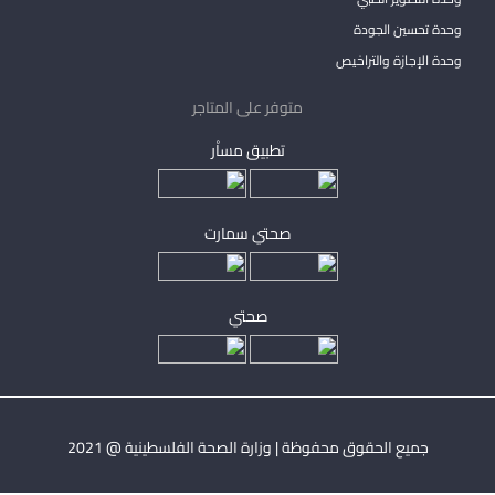
وحدة تحسين الجودة
وحدة الإجازة والتراخيص
متوفر على المتاجر
تطبيق مساْر
صحتي سمارت
صحتي
جميع الحقوق محفوظة | وزارة الصحة الفلسطينية @ 2021