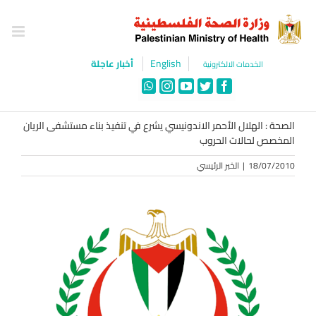
Ski
t
conten
English
أخبار عاجلة
الخدمات الالكترونية
WhatsApp
Instagram
YouTube
Twitter
Facebook
الصحة : الهلال الأحمر الاندونيسي يشرع في تنفيذ بناء مستشفى الريان
المخصص لحالات الحروب
18/07/2010
|
الخبر الرئيسي