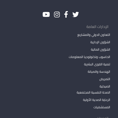
الإدارات العامة
التعاون الدولي والمشاريع
الشؤون الإدارية
الشؤون المالية
الحاسوب وتكنولوجيا المعلومات
تنمية القوى البشرية
الهندسة والصيانة
التمريض
الصيدلية
الصحة النفسية المجتمعية
الرعاية الصحية الأولية
المستشفيات