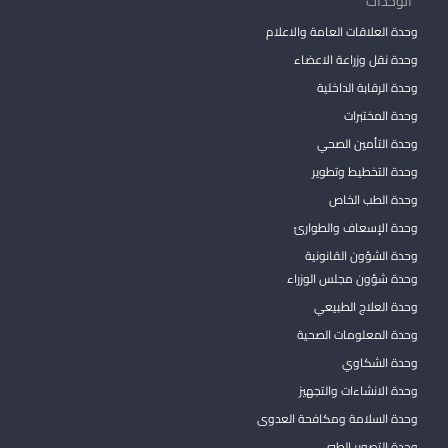
الوحدات
وحدة العلاقات العامة والاعلام
وحدة نقل وزراعة الاعضاء
وحدة الرقابة الداخلية
وحدة المختبرات
وحدة التأمين الصحي
وحدة التخطيط وتطوير
وحدة الطب الخاص
وحدة الإسعاف والطوارئ
وحدة الشؤون القانونية
وحدة شؤون مجلس الوزراء
وحدة العلاج الطبيعي
وحدة المعلومات الصحية
وحدة الشكاوي
وحدة الانشاءات والتجهيز
وحدة السلامة ومكافحة العدوى
وحدة التصوير الطبي