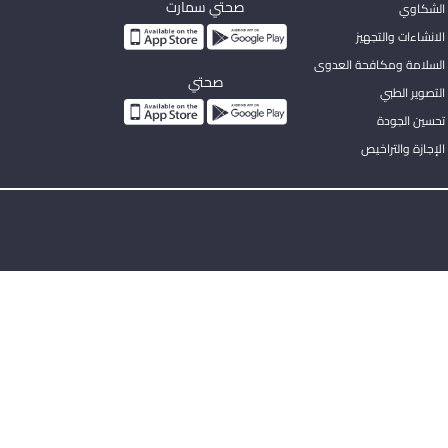
صحتي سمارت
الشكاوي
لانشاءات والتجهيز
السلامة ومكافحة العدوى
صحتي
لتصوير الطبي
تحسين الجودة
لإجازة والتراخيص