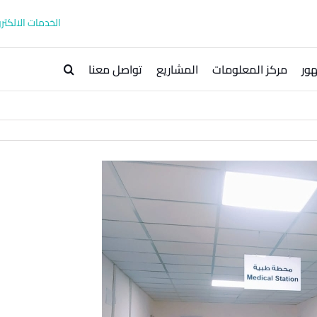
الخدمات الالكترو
ور
مركز المعلومات
المشاريع
تواصل معنا