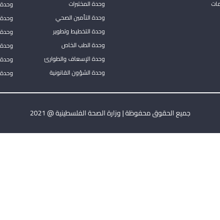
مات
وحدة المختبرات
وحدة 
وحدة التأمين الصحي
وحدة ا
وحدة التخطيط وتطوير
وحدة 
وحدة الطب الخاص
وحدة ا
وحدة الإسعاف والطوارئ
وحدة 
وحدة الشؤون القانونية
وحدة ا
جميع الحقوق محفوظة | وزارة الصحة الفلسطينية @ 2021