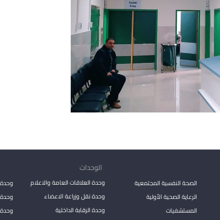
الوحدات
وحدة العلاقات العامة والاعلام
الصحة النفسية المجتمعية
وحدة 
وحدة نقل وزراعة الاعضاء
الرعاية الصحية الأولية
وحدة ا
وحدة الرقابة الداخلية
المستشفيات
وحدة 