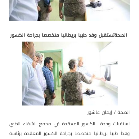
الصحةتستقبل وفد طبيا بريطانيا متخصصا بجراحة الكسور
الصحة / إيمان عاشور
استقبلت وحدة الكسور المعقدة في مجمع الشفاء الطبي
وفداً طبياً بريطانيا متخصصا بجراحة الكسور المعقدة برئاسة