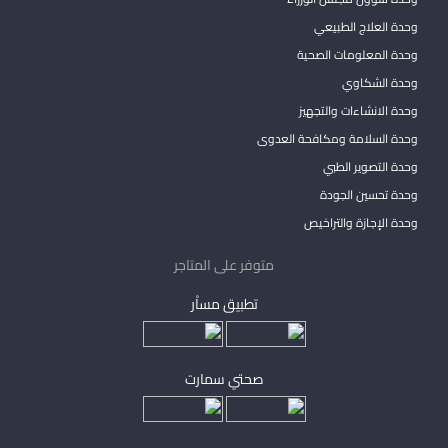
وحدة العلاج الطبيعي
وحدة المعلومات الصحية
وحدة الشكاوي
وحدة الانشاءات والتجهيز
وحدة السلامة ومكافحة العدوى
وحدة التصوير الطبي
وحدة تحسين الجودة
وحدة الإجازة والتراخيص
متوفر على المتاجر
تطبيق مساْر
صحتي سمارت