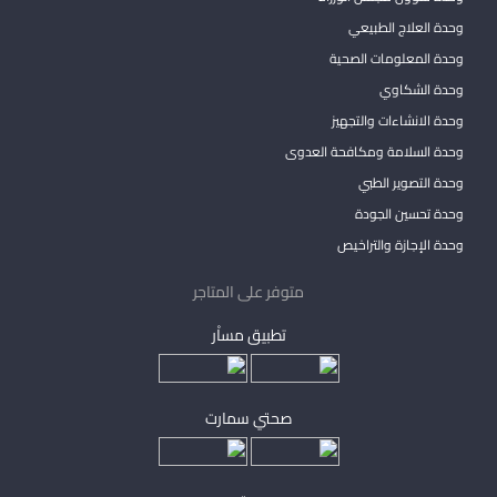
وحدة العلاج الطبيعي
وحدة المعلومات الصحية
وحدة الشكاوي
وحدة الانشاءات والتجهيز
وحدة السلامة ومكافحة العدوى
وحدة التصوير الطبي
وحدة تحسين الجودة
وحدة الإجازة والتراخيص
متوفر على المتاجر
تطبيق مساْر
صحتي سمارت