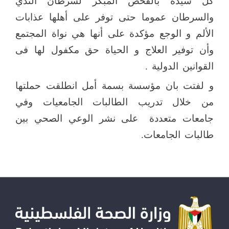
كل سيدة بالفحص المبكر لسرطان الثدي
والسرطان عموما حتى توفر على أهلها عذابات
الألم و الوجع مؤكدة على أنها هي نواة المجتمع
وأن توفير العلاج و الحياة حق مكفول لها فى
القوانين الدولية .
و لفتت بان مؤسسة بسمة أمل انطلقت حملتها
من خلال تدريب الطالبات الجامعيات وفي
جامعات متعددة
على نشر الوعي الصحي بين
طالبات الجامعات.