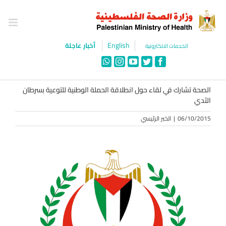
Ski
t
conten
English
أخبار عاجلة
الخدمات الالكترونية
WhatsApp
Instagram
YouTube
Twitter
Facebook
الصحة تشارك في لقاء حول انطلاقة الحملة الوطنية للتوعية بسرطان
الثدي
06/10/2015
|
الخبر الرئيسي