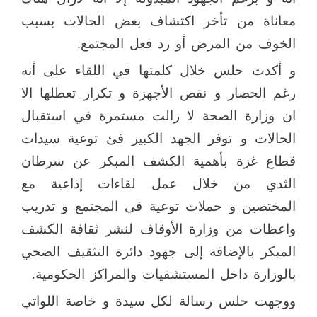
معاناة من تأخر اكتشاف بعض الحالات بسبب
الخوف من المرض أو رد فعل المجتمع.
و أكدت حلس خلال كلمتها في اللقاء على أنه
رغم الحصار و نقص الأجهزة و تكرار تعطلها الا
ان وزارة الصحة لا زالت مستمرة في استقبال
الحالات و توفر الجهد الكبير فئ توعية سيدات
قطاع غزة بأهمية الكشف المبكر عن سرطان
الثدي من خلال عمل لقاءات إذاعية مع
المختصين و حملات توعية فى المجتمع و تدريب
واعظات من وزارة الأوقاف لنشر ثقافة الكشف
المبكر بالإضافة إلى جهود دائرة التثقيف الصحي
بالوزارة داخل المستشفيات والمراكز الحكومية.
ووجهت حلس رسالة لكل سيدة و خاصة اللواتي