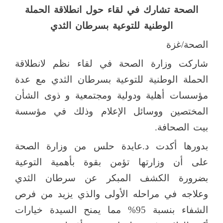
الصحة تشارك في لقاء حول انطلاقة الحملة
الوطنية للتوعية بسرطان الثدي
الصحة/غزة
شاركت وزارة الصحة في لقاء نظم لانطلاقة
الحملة الوطنية للتوعية بسرطان الثدي مع عدة
مؤسسات أهلية ودولية ومجتمعية و ذوى الشأن
المختصين ووسائل الإعلام وذلك في مؤسسة
بيت الصحافة.
بدورها أكدت د.عايدة حلس من وزارة الصحة
على أن وزارتها تؤمن بقوة بأهمية التوعية
بضرورة الكشف المبكر عن سرطان الثدي
وعلاجه في مراحله الأولى والذي يزيد من فرص
الشفاء بنسبة 95% مما يمنح السيدة خيارات