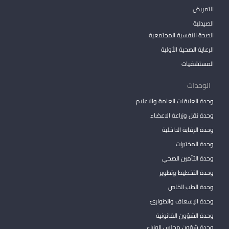
التمريض
الصيدلية
الصحة النفسية المجتمعية
الرعاية الصحية الأولية
المستشفيات
الوحدات
وحدة العلاقات العامة والاعلام
وحدة نقل وزراعة الاعضاء
وحدة الرقابة الداخلية
وحدة المختبرات
وحدة التأمين الصحي
وحدة التخطيط وتطوير
وحدة الطب الخاص
وحدة الإسعاف والطوارئ
وحدة الشؤون القانونية
وحدة شؤون مجلس الوزراء