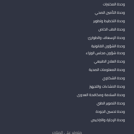
وحدة المختبرات
وحدة التأمين الصحي
وحدة التخطيط وتطوير
وحدة الطب الخاص
وحدة الإسعاف والطوارئ
وحدة الشؤون القانونية
وحدة شؤون مجلس الوزراء
وحدة العلاج الطبيعي
وحدة المعلومات الصحية
وحدة الشكاوي
وحدة الانشاءات والتجهيز
وحدة السلامة ومكافحة العدوى
وحدة التصوير الطبي
وحدة تحسين الجودة
وحدة الإجازة والتراخيص
متوفر على المتاجر