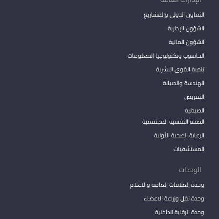
التعاون الدولي والمشاريع
الشؤون الإدارية
الشؤون المالية
الحاسوب وتكنولوجيا المعلومات
تنمية القوى البشرية
الهندسة والصيانة
التمريض
الصيدلية
الصحة النفسية المجتمعية
الرعاية الصحية الأولية
المستشفيات
الوحدات
وحدة العلاقات العامة والاعلام
وحدة نقل وزراعة الاعضاء
وحدة الرقابة الداخلية