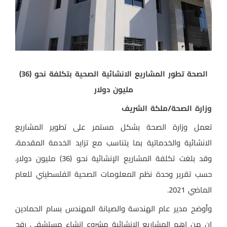
الصحة تطور المشاريع الانشائية الصحية بتكلفة نحو (36)
مليون دولار
وزارة الصحة/ملكة الشريف
تعمل وزارة الصحة بشكل مستمر على تطوير المشاريع
الانشائية والخدماتية بما يتناسب مع تزايد الخدمة المقدمة،
وقد بلغت تكلفة المشاريع الإنشائية نحو (36) مليون دولار،
حسب تقرير وحدة نظم المعلومات الصحية الفلسطيني للعام
الماضي 2021.
وأوضح مدير عام الهندسة والصيانة المهندس بسام الحمادين
ان من اهم المشاريع الانشائية مشروع انشاء مستشفى رفح