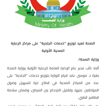
الصحة تعيد توزيع “خدمات الجلدية” على مراكز الرعاية
الصحية الأولية
وزارة الصحة/
أفاد نائب مدير عام الإدارة العامة للرعاية الأولية بوزارة الصحة
بغزة د. موسى عابد قيام الوزارة بتوزيع خدمات “الجلدية” على
عدد من المراكز الصحية في قطاع غزة لتسهيل وصول
المواطنين عليها، وتقليل الازدحام بين المرضى، وضمان سلامة
الطاقم الطبي،