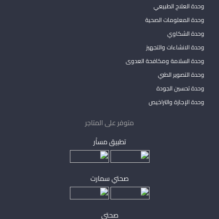
وحدة العلاج الطبيعي
وحدة المعلومات الصحية
وحدة الشكاوي
وحدة الانشاءات والتجهيز
وحدة السلامة ومكافحة العدوى
وحدة التصوير الطبي
وحدة تحسين الجودة
وحدة الإجازة والتراخيص
متوفر على المتاجر
تطبيق مساْر
صحتي سمارت
صحتي