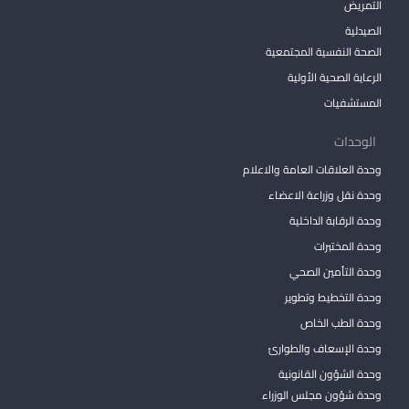
التمريض
الصيدلية
الصحة النفسية المجتمعية
الرعاية الصحية الأولية
المستشفيات
الوحدات
وحدة العلاقات العامة والاعلام
وحدة نقل وزراعة الاعضاء
وحدة الرقابة الداخلية
وحدة المختبرات
وحدة التأمين الصحي
وحدة التخطيط وتطوير
وحدة الطب الخاص
وحدة الإسعاف والطوارئ
وحدة الشؤون القانونية
وحدة شؤون مجلس الوزراء