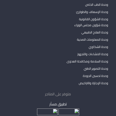
وحدة الطب الخاص
وحدة الإسعاف والطوارئ
وحدة الشؤون القانونية
وحدة شؤون مجلس الوزراء
وحدة العلاج الطبيعي
وحدة المعلومات الصحية
وحدة الشكاوي
وحدة الانشاءات والتجهيز
وحدة السلامة ومكافحة العدوى
وحدة التصوير الطبي
وحدة تحسين الجودة
وحدة الإجازة والتراخيص
متوفر على المتاجر
تطبيق مساْر