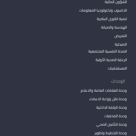
الشؤون المالية
الحاسوب وتكنولوجيا المعلومات
تنمية القوى البشرية
الهندسة والصيانة
التمريض
الصيدلية
الصحة النفسية المجتمعية
الرعاية الصحية الأولية
المستشفيات
الوحدات
وحدة العلاقات العامة والاعلام
وحدة نقل وزراعة الاعضاء
وحدة الرقابة الداخلية
وحدة المختبرات
وحدة التأمين الصحي
وحدة التخطيط وتطوير