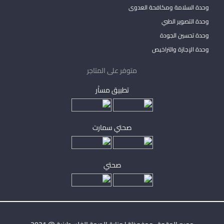
وحدة السلامة ومكافحة العدوى
وحدة التصوير الطبي
وحدة تحسين الجودة
وحدة الإجازة والتراخيص
متوفر على المتاجر
تطبيق مساْر
صحتي سمارت
صحتي