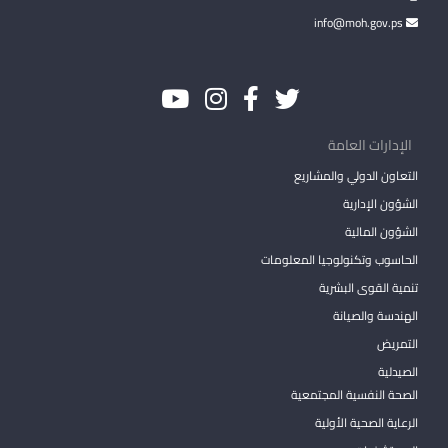
info@moh.gov.ps
الإدارات العامة
التعاون الدولي والمشاريع
الشؤون الإدارية
الشؤون المالية
الحاسوب وتكنولوجيا المعلومات
تنمية القوى البشرية
الهندسة والصيانة
التمريض
الصيدلية
الصحة النفسية المجتمعية
الرعاية الصحية الأولية