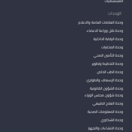
المستشفيات
الوحدات
وحدة العلاقات العامة والاعلام
وحدة نقل وزراعة الاعضاء
وحدة الرقابة الداخلية
وحدة المختبرات
وحدة التأمين الصحي
وحدة التخطيط وتطوير
وحدة الطب الخاص
وحدة الإسعاف والطوارئ
وحدة الشؤون القانونية
وحدة شؤون مجلس الوزراء
وحدة العلاج الطبيعي
وحدة المعلومات الصحية
وحدة الشكاوي
وحدة الانشاءات والتجهيز