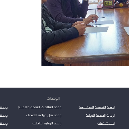
الوحدات
وحدة العلاقات العامة والاعلام
الصحة النفسية المجتمعية
وحدة 
وحدة نقل وزراعة الاعضاء
الرعاية الصحية الأولية
وحدة ا
وحدة الرقابة الداخلية
المستشفيات
وحدة 