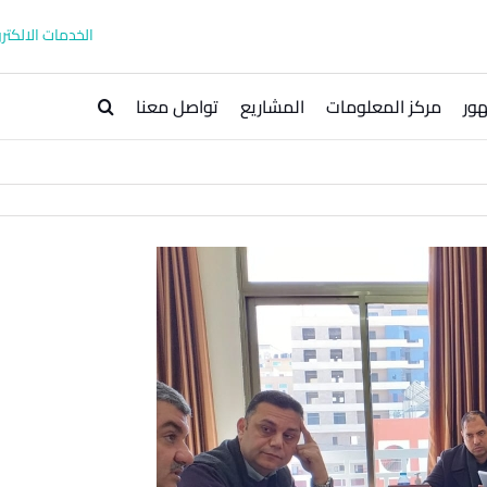
الخدمات الالكترو
ور
مركز المعلومات
المشاريع
تواصل معنا