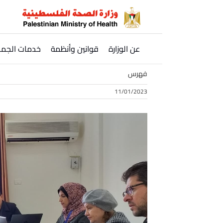
Ski
t
conten
عن الوزارة
قوانين وأنظمة
خدمات الجمه
فهرس
11/01/2023