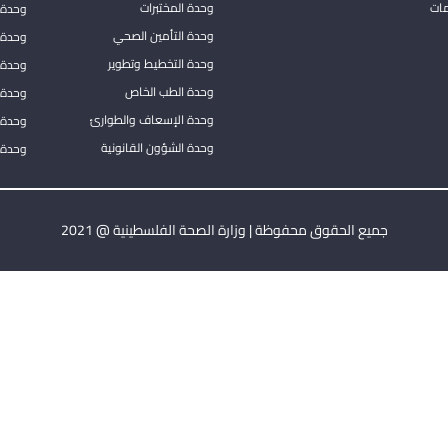
مات
وحدة المختبرات
وحدة 
وحدة التأمين الصحي
وحدة ا
وحدة التخطيط وتطوير
وحدة 
وحدة الطب الخاص
وحدة ا
وحدة الإسعاف والطوارئ
وحدة 
وحدة الشؤون القانونية
وحدة ا
جميع الحقوق محفوظة | وزارة الصحة الفلسطينية @ 2021