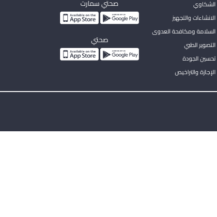
صحتي سمارت
الشكاوي
لانشاءات والتجهيز
السلامة ومكافحة العدوى
صحتي
لتصوير الطبي
تحسين الجودة
لإجازة والتراخيص