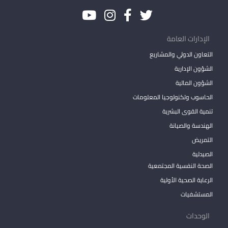
الإدارات العامة
التعاون الدولي والمشاريع
الشؤون الإدارية
الشؤون المالية
الحاسوب وتكنولوجيا المعلومات
تنمية القوى البشرية
الهندسة والصيانة
التمريض
الصيدلية
الصحة النفسية المجتمعية
الرعاية الصحية الأولية
المستشفيات
الوحدات