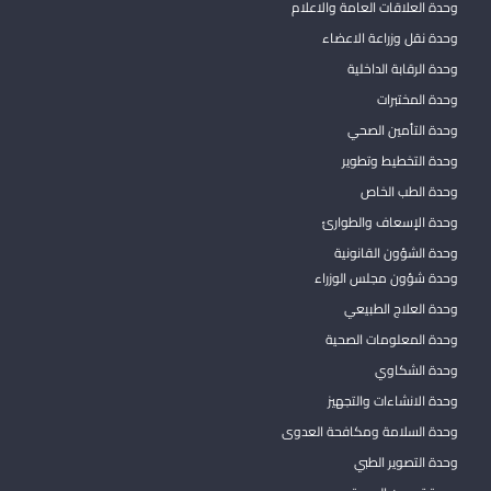
وحدة العلاقات العامة والاعلام
وحدة نقل وزراعة الاعضاء
وحدة الرقابة الداخلية
وحدة المختبرات
وحدة التأمين الصحي
وحدة التخطيط وتطوير
وحدة الطب الخاص
وحدة الإسعاف والطوارئ
وحدة الشؤون القانونية
وحدة شؤون مجلس الوزراء
وحدة العلاج الطبيعي
وحدة المعلومات الصحية
وحدة الشكاوي
وحدة الانشاءات والتجهيز
وحدة السلامة ومكافحة العدوى
وحدة التصوير الطبي